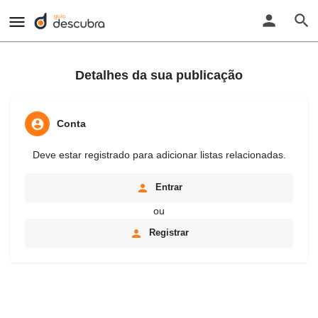
Detalhes da sua publicação
Conta
Deve estar registrado para adicionar listas relacionadas.
Entrar
ou
Registrar