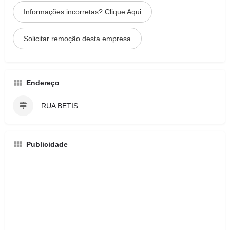
Informações incorretas? Clique Aqui
Solicitar remoção desta empresa
Endereço
RUA BETIS
Publicidade