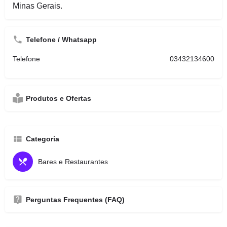
Minas Gerais.
Telefone / Whatsapp
Telefone
03432134600
Produtos e Ofertas
Categoria
Bares e Restaurantes
Perguntas Frequentes (FAQ)