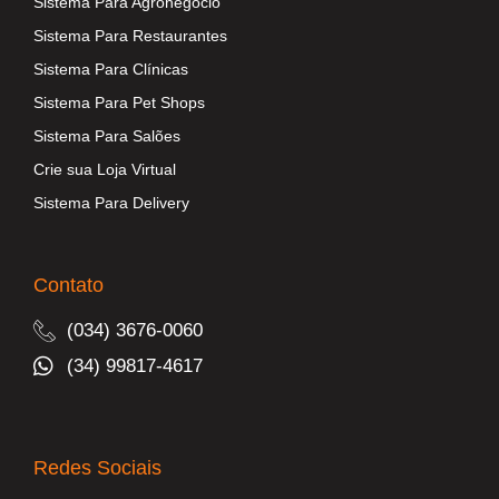
Sistema Para Agronegócio
Sistema Para Restaurantes
Sistema Para Clínicas
Sistema Para Pet Shops
Sistema Para Salões
Crie sua Loja Virtual
Sistema Para Delivery
Contato
(034) 3676-0060
(34) 99817-4617
Redes Sociais