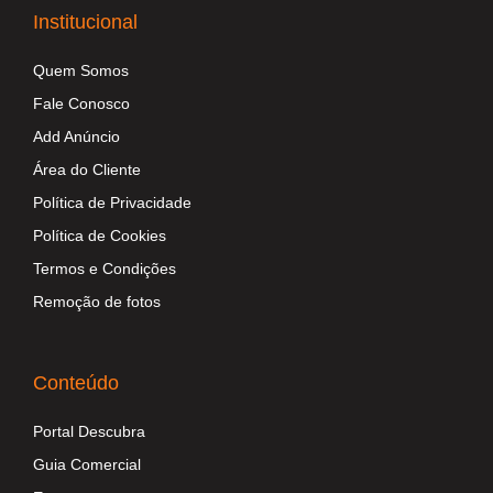
Institucional
Quem Somos
Fale Conosco
Add Anúncio
Área do Cliente
Política de Privacidade
Política de Cookies
Termos e Condições
Remoção de fotos
Conteúdo
Portal Descubra
Guia Comercial