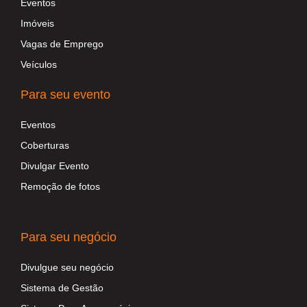
Eventos
Imóveis
Vagas de Emprego
Veículos
Para seu evento
Eventos
Coberturas
Divulgar Evento
Remoção de fotos
Para seu negócio
Divulgue seu negócio
Sistema de Gestão