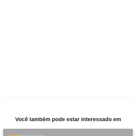
Você também pode estar interessado em