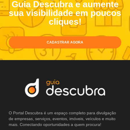
Guia Descubra e aumente
sua visibilidade em poucos
cliques!
CADASTRAR AGORA
O Portal Descubra é um espaço completo para divulgação
de empresas, serviços, eventos, imóveis, veículos e muito
mais. Conectando oportunidades a quem procura!