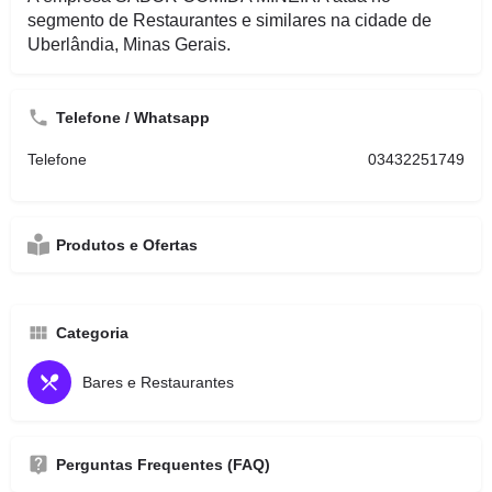
segmento de Restaurantes e similares na cidade de
Uberlândia, Minas Gerais.
Telefone / Whatsapp
Telefone
03432251749
Produtos e Ofertas
Categoria
Bares e Restaurantes
Perguntas Frequentes (FAQ)