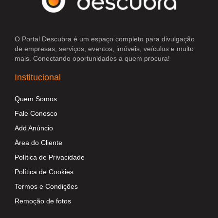
O Portal Descubra é um espaço completo para divulgação
de empresas, serviços, eventos, imóveis, veículos e muito
mais. Conectando oportunidades a quem procura!
Institucional
Quem Somos
Fale Conosco
Add Anúncio
Área do Cliente
Política de Privacidade
Política de Cookies
Termos e Condições
Remoção de fotos