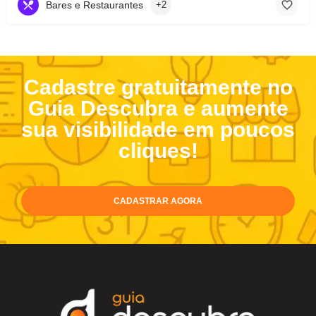
Bares e Restaurantes
+2
Cadastre gratuitamente no
Guia Descubra e aumente
sua visibilidade em poucos
cliques!
CADASTRAR AGORA