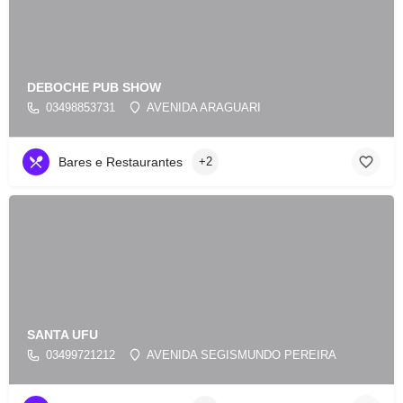
DEBOCHE PUB SHOW
03498853731
AVENIDA ARAGUARI
Bares e Restaurantes
+2
SANTA UFU
03499721212
AVENIDA SEGISMUNDO PEREIRA