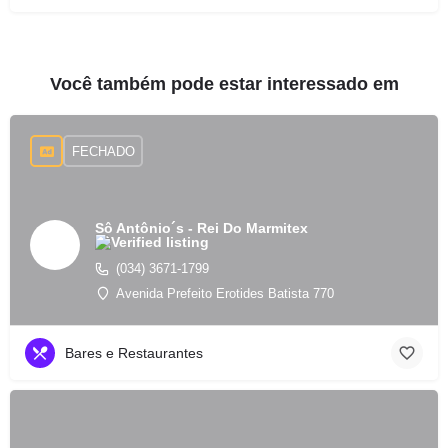
Você também pode estar interessado em
FECHADO
Sô Antônio´s - Rei Do Marmitex
(034) 3671-1799
Avenida Prefeito Erotides Batista 770
Bares e Restaurantes