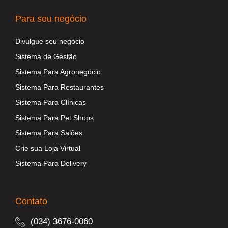
Para seu negócio
Divulgue seu negócio
Sistema de Gestão
Sistema Para Agronegócio
Sistema Para Restaurantes
Sistema Para Clínicas
Sistema Para Pet Shops
Sistema Para Salões
Crie sua Loja Virtual
Sistema Para Delivery
Contato
(034) 3676-0060