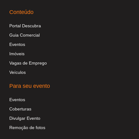
Conteúdo
Portal Descubra
Guia Comercial
Eventos
Imóveis
Vagas de Emprego
Veículos
Para seu evento
Eventos
Coberturas
Divulgar Evento
Remoção de fotos