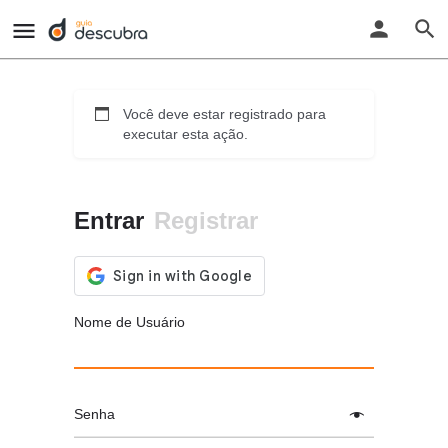
Você deve estar registrado para
executar esta ação.
Entrar
Registrar
Nome de Usuário
Senha