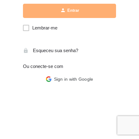
Entrar
Lembrar-me
Esqueceu sua senha?
Ou conecte-se com
Sign in with Google