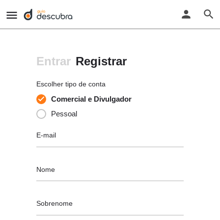
Entrar
Registrar
Escolher tipo de conta
Comercial e Divulgador
Pessoal
E-mail
Nome
Sobrenome