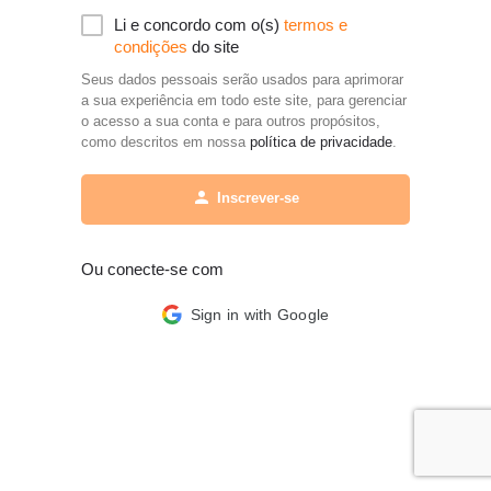
Li e concordo com o(s)
termos e
condições
do site
Seus dados pessoais serão usados para aprimorar
a sua experiência em todo este site, para gerenciar
o acesso a sua conta e para outros propósitos,
como descritos em nossa
política de privacidade
.
Inscrever-se
Ou conecte-se com
Sign in with Google