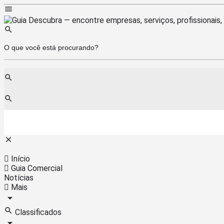
Início
Guia Comercial
Notícias
Mais
Classificados