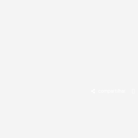
compartilhar: