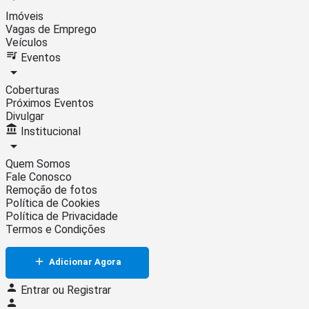
Imóveis
Vagas de Emprego
Veículos
Eventos
Coberturas
Próximos Eventos
Divulgar
Institucional
Quem Somos
Fale Conosco
Remoção de fotos
Política de Cookies
Política de Privacidade
Termos e Condições
Adicionar Agora
Entrar
ou
Registrar