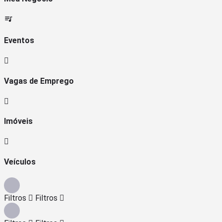
Eventos
Vagas de Emprego
Imóveis
Veículos
Filtros
Filtros