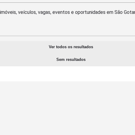
Ver todos os resultados
Sem resultados