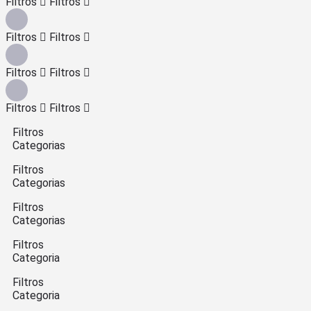
Filtros
Filtros
Filtros
Filtros
Filtros
Filtros
Filtros
Filtros
Filtros
Categorias
Filtros
Categorias
Filtros
Categorias
Filtros
Categoria
Filtros
Categoria