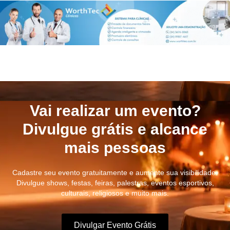
Vai realizar um evento?
Divulgue grátis e alcance
mais pessoas
Cadastre seu evento gratuitamente e aumente sua visibilidade.
Divulgue shows, festas, feiras, palestras, eventos esportivos,
culturais, religiosos e muito mais.
Divulgar Evento Grátis