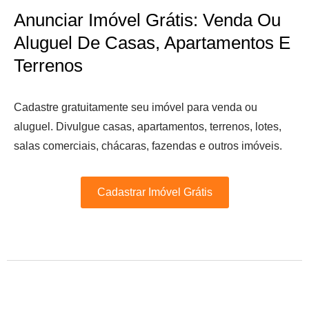
Anunciar Imóvel Grátis: Venda Ou
Aluguel De Casas, Apartamentos E
Terrenos
Cadastre gratuitamente seu imóvel para venda ou
aluguel. Divulgue casas, apartamentos, terrenos, lotes,
salas comerciais, chácaras, fazendas e outros imóveis.
Cadastrar Imóvel Grátis