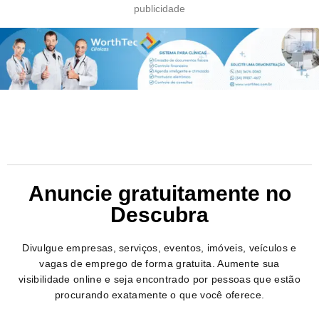
publicidade
Anuncie gratuitamente no
Descubra
Divulgue empresas, serviços, eventos, imóveis, veículos e
vagas de emprego de forma gratuita. Aumente sua
visibilidade online e seja encontrado por pessoas que estão
procurando exatamente o que você oferece.