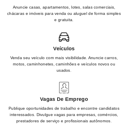
Anuncie casas, apartamentos, lotes, salas comerciais,
chácaras e imóveis para venda ou aluguel de forma simples
e gratuita.
Veículos
Venda seu veículo com mais visibilidade. Anuncie carros,
motos, caminhonetes, caminhões e veículos novos ou
usados.
Vagas De Emprego
Publique oportunidades de trabalho e encontre candidatos
interessados. Divulgue vagas para empresas, comércios,
prestadores de serviço e profissionais autônomos.