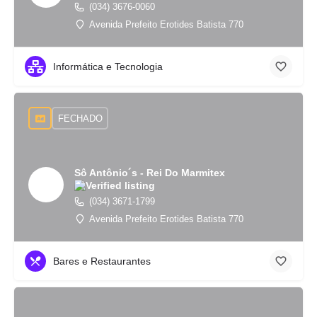
(034) 3676-0060
Avenida Prefeito Erotides Batista 770
Informática e Tecnologia
FECHADO
Sô Antônio´s - Rei Do Marmitex
(034) 3671-1799
Avenida Prefeito Erotides Batista 770
Bares e Restaurantes