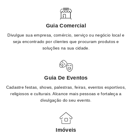
Guia Comercial
Divulgue sua empresa, comércio, serviço ou negócio local e
seja encontrado por clientes que procuram produtos e
soluções na sua cidade.
Guia De Eventos
Cadastre festas, shows, palestras, feiras, eventos esportivos,
religiosos e culturais. Alcance mais pessoas e fortaleça a
divulgação do seu evento.
Imóveis