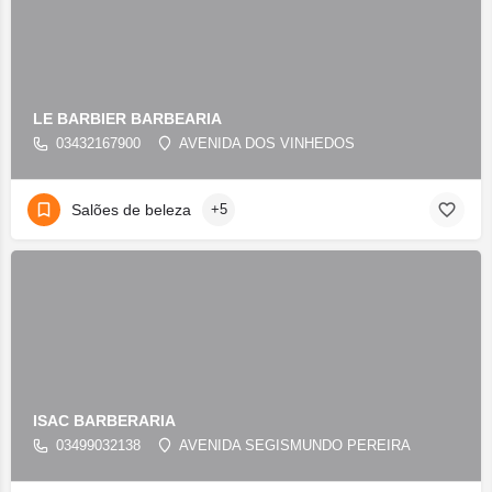
LE BARBIER BARBEARIA
03432167900
AVENIDA DOS VINHEDOS
Salões de beleza
+5
ISAC BARBERARIA
03499032138
AVENIDA SEGISMUNDO PEREIRA