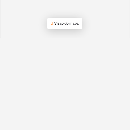
Visão do mapa