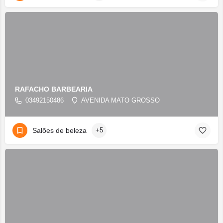
RAFACHO BARBEARIA
03492150486
AVENIDA MATO GROSSO
Salões de beleza
+5