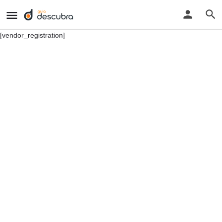
[vendor_registration]