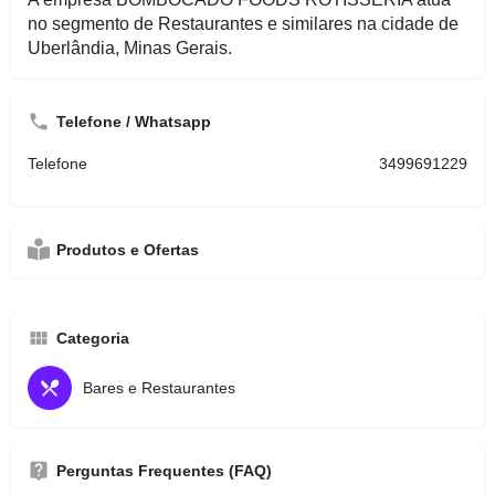
no segmento de Restaurantes e similares na cidade de
Uberlândia, Minas Gerais.
Telefone / Whatsapp
Telefone
3499691229
Produtos e Ofertas
Categoria
Bares e Restaurantes
Perguntas Frequentes (FAQ)