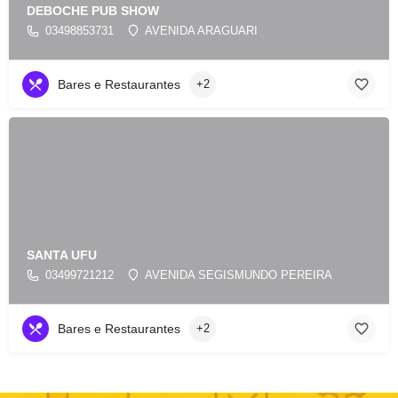
DEBOCHE PUB SHOW
03498853731
AVENIDA ARAGUARI
Bares e Restaurantes
+2
SANTA UFU
03499721212
AVENIDA SEGISMUNDO PEREIRA
Bares e Restaurantes
+2