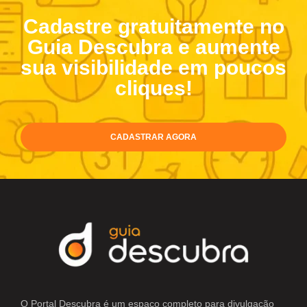
Cadastre gratuitamente no
Guia Descubra e aumente
sua visibilidade em poucos
cliques!
CADASTRAR AGORA
O Portal Descubra é um espaço completo para divulgação