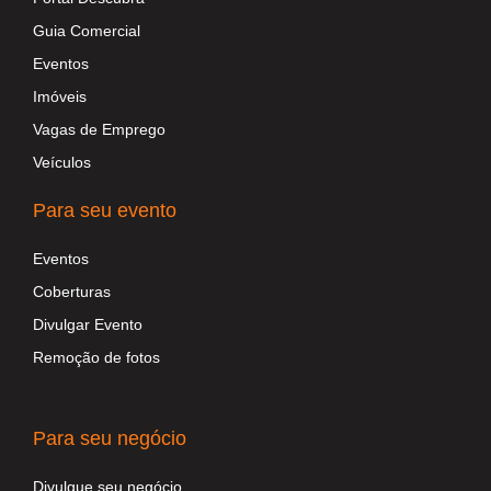
Guia Comercial
Eventos
Imóveis
Vagas de Emprego
Veículos
Para seu evento
Eventos
Coberturas
Divulgar Evento
Remoção de fotos
Para seu negócio
Divulgue seu negócio