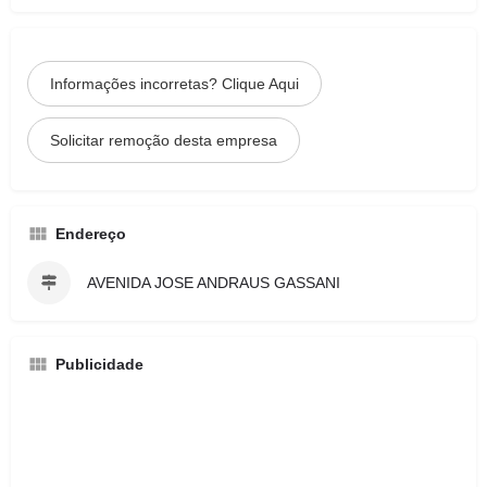
Informações incorretas? Clique Aqui
Solicitar remoção desta empresa
Endereço
AVENIDA JOSE ANDRAUS GASSANI
Publicidade