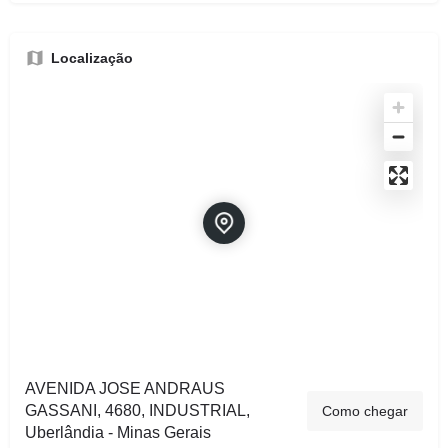
Localização
AVENIDA JOSE ANDRAUS
GASSANI, 4680, INDUSTRIAL,
Como chegar
Uberlândia - Minas Gerais