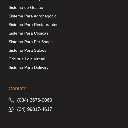
Sistema de Gestão
Sistema Para Agronegócio
Sistema Para Restaurantes
Sistema Para Clínicas
Sistema Para Pet Shops
Sistema Para Salões
Crie sua Loja Virtual
Sistema Para Delivery
Contato
(034) 3676-0060
(34) 99817-4617