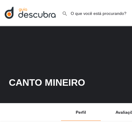
CANTO MINEIRO
Perfil
Avaliaç