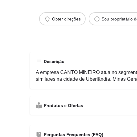
Obter direções
Sou proprietário 
Descrição
A empresa CANTO MINEIRO atua no segmento
similares na cidade de Uberlândia, Minas Gera
Produtos e Ofertas
Perguntas Frequentes (FAQ)