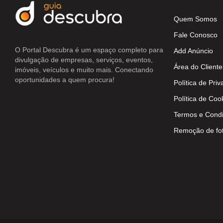
Quem Somos
Fale Conosco
O Portal Descubra é um espaço completo para
Add Anúncio
divulgação de empresas, serviços, eventos,
Área do Cliente
imóveis, veículos e muito mais. Conectando
oportunidades a quem procura!
Política de Pri
Política de Coo
Termos e Cond
Remoção de fo