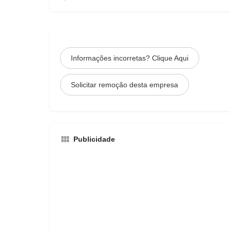
Informações incorretas? Clique Aqui
Solicitar remoção desta empresa
Publicidade