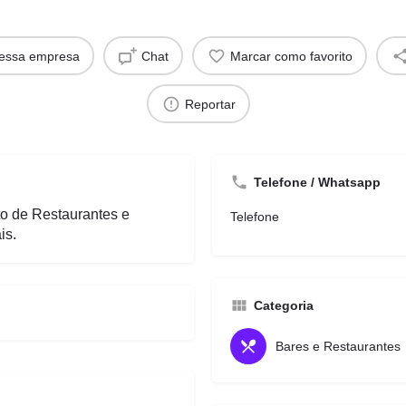
dessa empresa
Chat
Marcar como favorito
Reportar
Telefone / Whatsapp
 de Restaurantes e
Telefone
is.
Categoria
Bares e Restaurantes