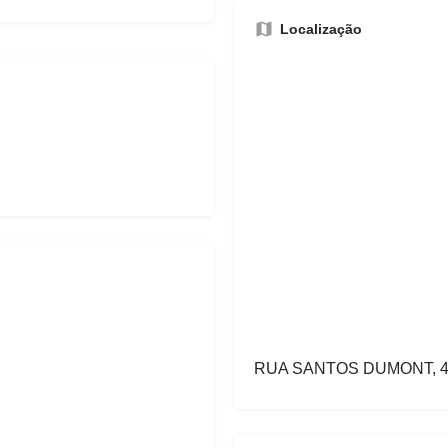
Localização
RUA SANTOS DUMONT, 41