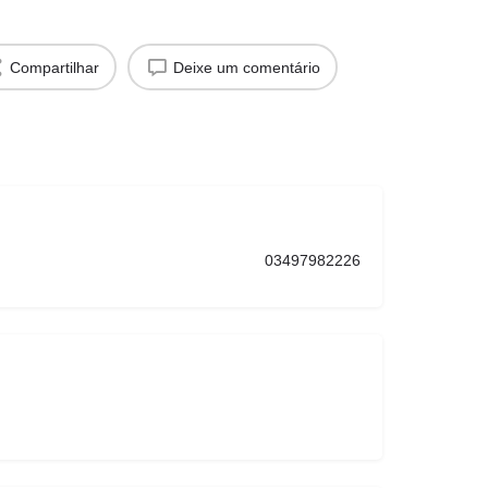
Compartilhar
Deixe um comentário
03497982226