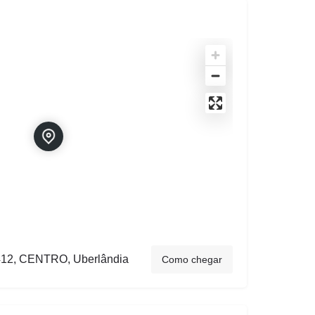
2, CENTRO, Uberlândia
Como chegar