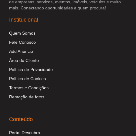
de empresas, serviços, eventos, imóveis, veículos e muito
mais. Conectando oportunidades a quem procura!
Institucional
Quem Somos
Fale Conosco
Add Anúncio
Área do Cliente
Política de Privacidade
Política de Cookies
Termos e Condições
Remoção de fotos
Conteúdo
Portal Descubra