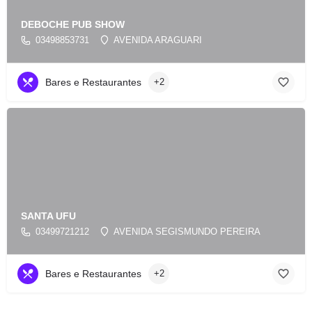
DEBOCHE PUB SHOW
03498853731
AVENIDA ARAGUARI
Bares e Restaurantes
+2
SANTA UFU
03499721212
AVENIDA SEGISMUNDO PEREIRA
Bares e Restaurantes
+2