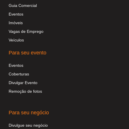
Guia Comercial
Eventos
Imóveis
Vagas de Emprego
Veículos
Para seu evento
Eventos
Coberturas
Divulgar Evento
Remoção de fotos
Para seu negócio
Divulgue seu negócio