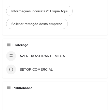
Informações incorretas? Clique Aqui
Solicitar remoção desta empresa
Endereço
AVENIDA ASPIRANTE MEGA
SETOR COMERCIAL
Publicidade