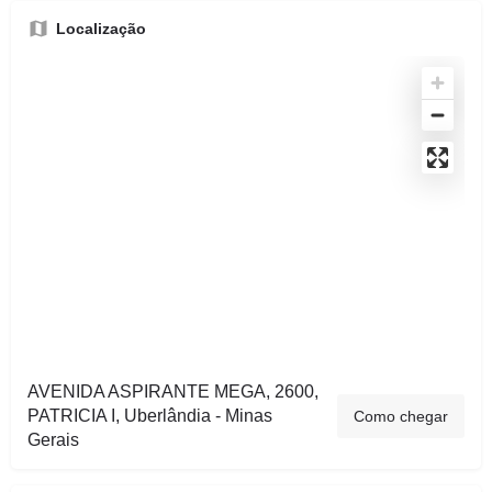
Localização
AVENIDA ASPIRANTE MEGA, 2600,
PATRICIA I, Uberlândia - Minas
Como chegar
Gerais