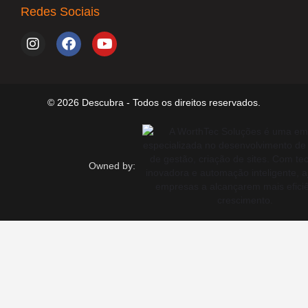
Redes Sociais
© 2026 Descubra - Todos os direitos reservados.
Owned by: