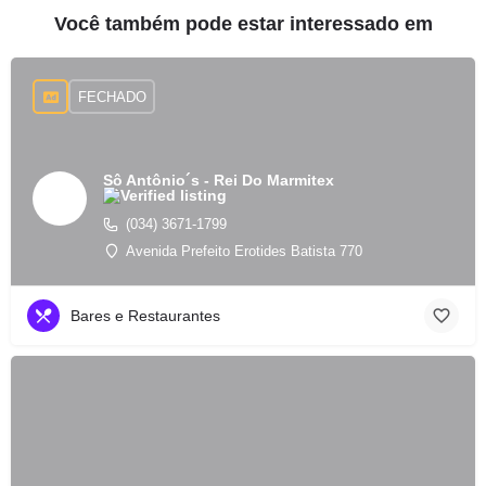
Você também pode estar interessado em
FECHADO
Sô Antônio´s - Rei Do Marmitex
(034) 3671-1799
Avenida Prefeito Erotides Batista 770
Bares e Restaurantes