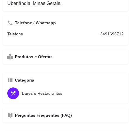
Uberlândia, Minas Gerais.
Telefone / Whatsapp
Telefone
3491696712
Produtos e Ofertas
Categoria
Bares e Restaurantes
Perguntas Frequentes (FAQ)