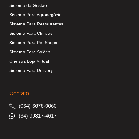
Sistema de Gestão
Sistema Para Agronegócio
Sistema Para Restaurantes
Sistema Para Clínicas
Sistema Para Pet Shops
Sistema Para Salões
Crie sua Loja Virtual
Sistema Para Delivery
Contato
(034) 3676-0060
(34) 99817-4617