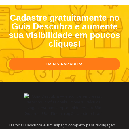
Cadastre gratuitamente no
Guia Descubra e aumente
sua visibilidade em poucos
cliques!
CADASTRAR AGORA
O Portal Descubra é um espaço completo para divulgação