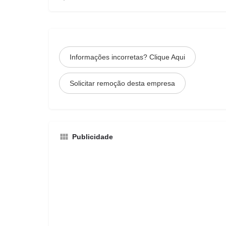
Informações incorretas? Clique Aqui
Solicitar remoção desta empresa
Publicidade