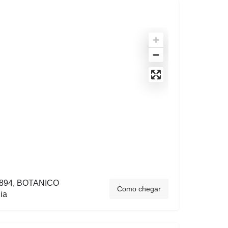
894, BOTANICO
Como chegar
ia