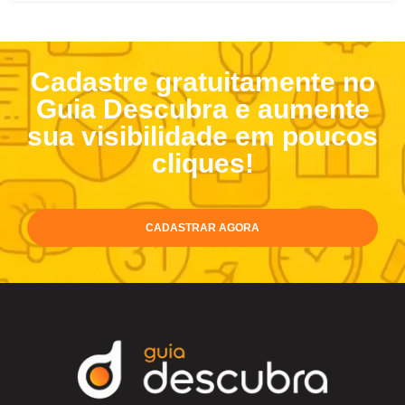
Cadastre gratuitamente no
Guia Descubra e aumente
sua visibilidade em poucos
cliques!
CADASTRAR AGORA