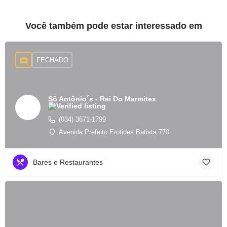
Você também pode estar interessado em
FECHADO
Sô Antônio´s - Rei Do Marmitex
(034) 3671-1799
Avenida Prefeito Erotides Batista 770
Bares e Restaurantes