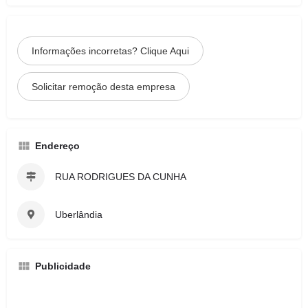
Informações incorretas? Clique Aqui
Solicitar remoção desta empresa
Endereço
RUA RODRIGUES DA CUNHA
Uberlândia
Publicidade