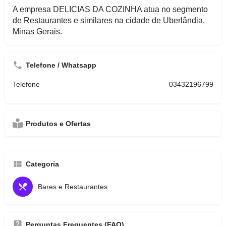
A empresa DELICIAS DA COZINHA atua no segmento
de Restaurantes e similares na cidade de Uberlândia,
Minas Gerais.
Telefone / Whatsapp
Telefone
03432196799
Produtos e Ofertas
Categoria
Bares e Restaurantes
Perguntas Frequentes (FAQ)