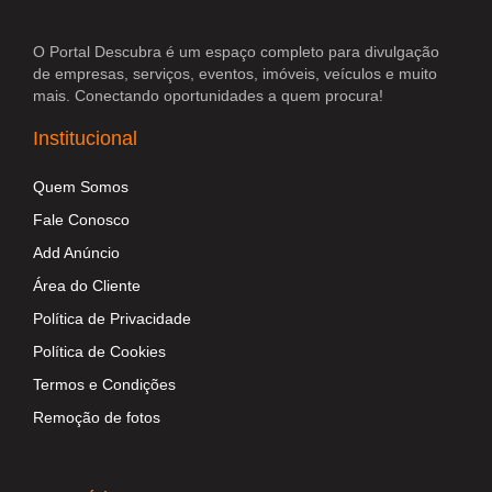
O Portal Descubra é um espaço completo para divulgação
de empresas, serviços, eventos, imóveis, veículos e muito
mais. Conectando oportunidades a quem procura!
Institucional
Quem Somos
Fale Conosco
Add Anúncio
Área do Cliente
Política de Privacidade
Política de Cookies
Termos e Condições
Remoção de fotos