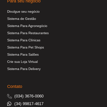
Para seu negócio
Divulgue seu negócio
Sistema de Gestão
Sistema Para Agronegócio
Sistema Para Restaurantes
Sistema Para Clínicas
Sistema Para Pet Shops
Sistema Para Salões
Crie sua Loja Virtual
Sistema Para Delivery
Contato
(034) 3676-0060
(34) 99817-4617