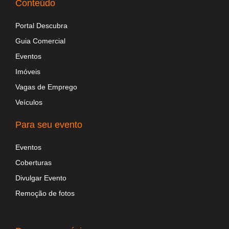
Conteúdo
Portal Descubra
Guia Comercial
Eventos
Imóveis
Vagas de Emprego
Veículos
Para seu evento
Eventos
Coberturas
Divulgar Evento
Remoção de fotos