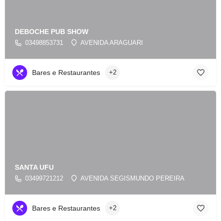
DEBOCHE PUB SHOW
03498853731
AVENIDA ARAGUARI
Bares e Restaurantes
+2
SANTA UFU
03499721212
AVENIDA SEGISMUNDO PEREIRA
Bares e Restaurantes
+2