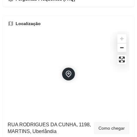
Localização
RUA RODRIGUES DA CUNHA, 1198,
Como chegar
MARTINS, Uberlândia