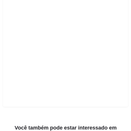
Você também pode estar interessado em