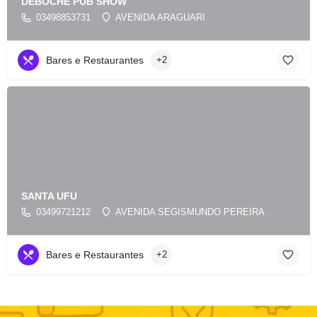
DEBOCHE PUB SHOW
03498853731
AVENIDA ARAGUARI
Bares e Restaurantes
+2
SANTA UFU
03499721212
AVENIDA SEGISMUNDO PEREIRA
Bares e Restaurantes
+2