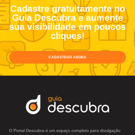
Cadastre gratuitamente no
Guia Descubra e aumente
sua visibilidade em poucos
cliques!
CADASTRAR AGORA
O Portal Descubra é um espaço completo para divulgação