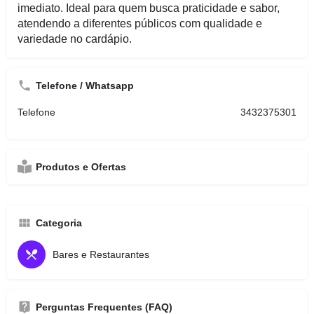
imediato. Ideal para quem busca praticidade e sabor,
atendendo a diferentes públicos com qualidade e
variedade no cardápio.
Telefone / Whatsapp
Telefone
3432375301
Produtos e Ofertas
Categoria
Bares e Restaurantes
Perguntas Frequentes (FAQ)