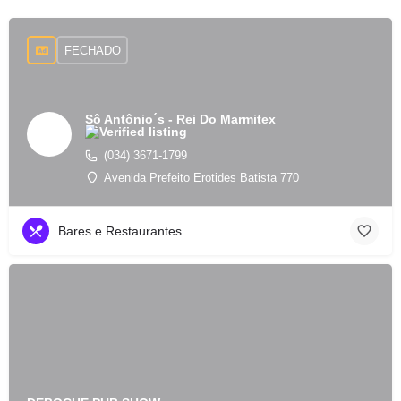
FECHADO
Sô Antônio´s - Rei Do Marmitex
(034) 3671-1799
Avenida Prefeito Erotides Batista 770
Bares e Restaurantes