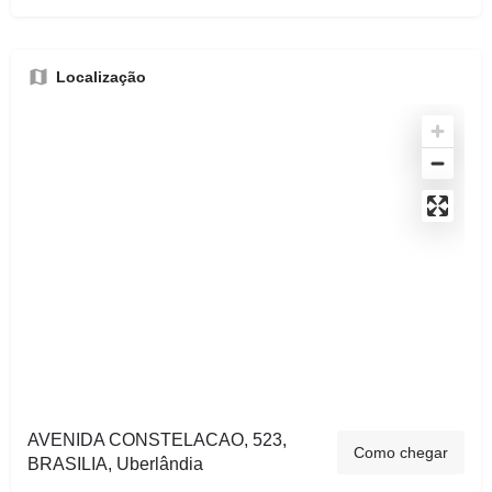
Localização
AVENIDA CONSTELACAO, 523,
Como chegar
BRASILIA, Uberlândia