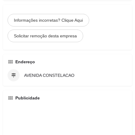
Informações incorretas? Clique Aqui
Solicitar remoção desta empresa
Endereço
AVENIDA CONSTELACAO
Publicidade