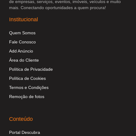
de empresas, serviços, eventos, imóveis, veículos e muito
mais. Conectando oportunidades a quem procura!
Institucional
Quem Somos
Fale Conosco
Add Anúncio
Área do Cliente
Política de Privacidade
Política de Cookies
Termos e Condições
Remoção de fotos
Conteúdo
Portal Descubra