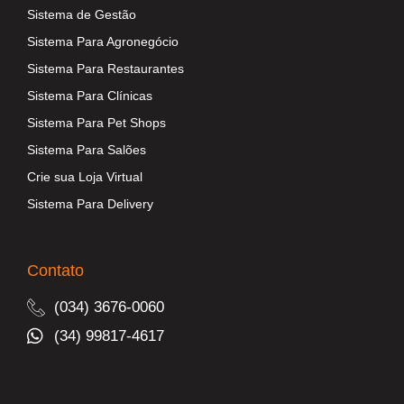
Sistema de Gestão
Sistema Para Agronegócio
Sistema Para Restaurantes
Sistema Para Clínicas
Sistema Para Pet Shops
Sistema Para Salões
Crie sua Loja Virtual
Sistema Para Delivery
Contato
(034) 3676-0060
(34) 99817-4617