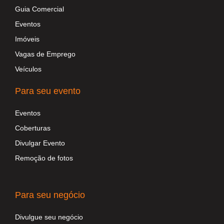
Guia Comercial
Eventos
Imóveis
Vagas de Emprego
Veículos
Para seu evento
Eventos
Coberturas
Divulgar Evento
Remoção de fotos
Para seu negócio
Divulgue seu negócio