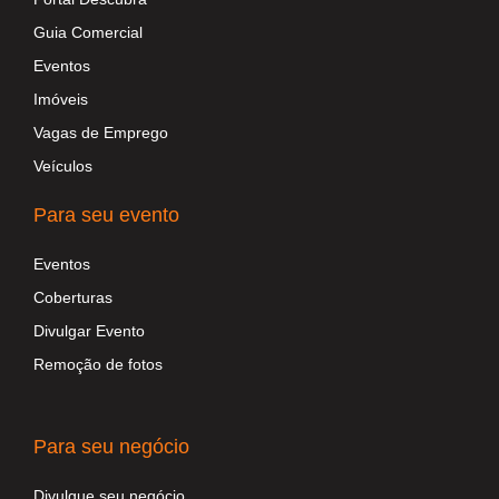
Guia Comercial
Eventos
Imóveis
Vagas de Emprego
Veículos
Para seu evento
Eventos
Coberturas
Divulgar Evento
Remoção de fotos
Para seu negócio
Divulgue seu negócio