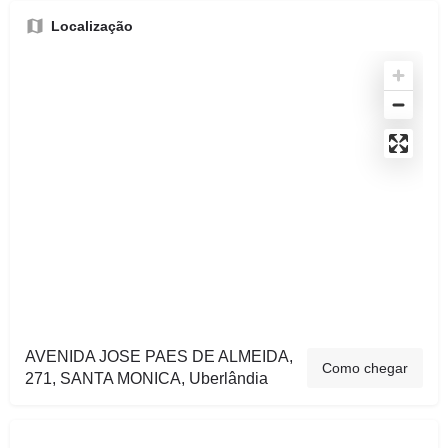
Localização
AVENIDA JOSE PAES DE ALMEIDA,
Como chegar
271, SANTA MONICA, Uberlândia