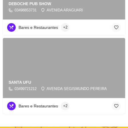
DEBOCHE PUB SHOW
03498853731
AVENIDA ARAGUARI
Bares e Restaurantes
+2
SANTA UFU
03499721212
AVENIDA SEGISMUNDO PEREIRA
Bares e Restaurantes
+2