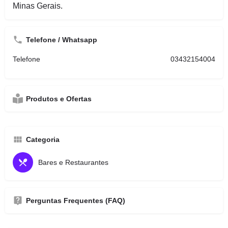
Minas Gerais.
Telefone / Whatsapp
Telefone
03432154004
Produtos e Ofertas
Categoria
Bares e Restaurantes
Perguntas Frequentes (FAQ)