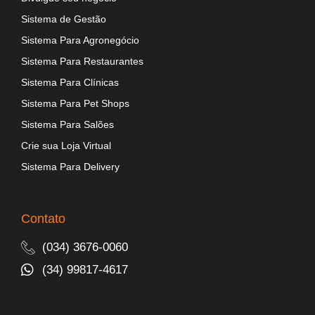
Sistema de Gestão
Sistema Para Agronegócio
Sistema Para Restaurantes
Sistema Para Clínicas
Sistema Para Pet Shops
Sistema Para Salões
Crie sua Loja Virtual
Sistema Para Delivery
Contato
(034) 3676-0060
(34) 99817-4617