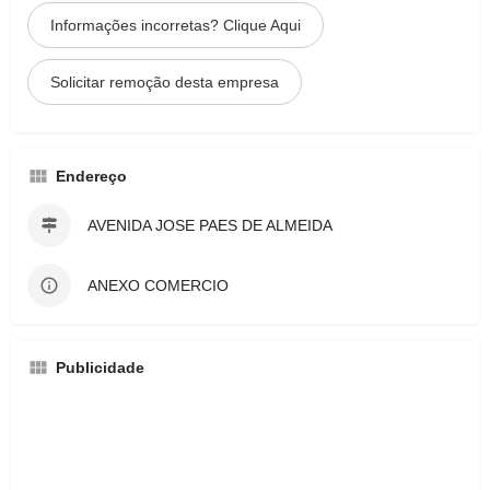
Informações incorretas? Clique Aqui
Solicitar remoção desta empresa
Endereço
AVENIDA JOSE PAES DE ALMEIDA
ANEXO COMERCIO
Publicidade