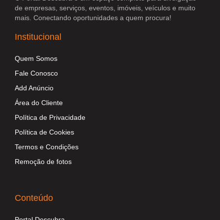
de empresas, serviços, eventos, imóveis, veículos e muito
mais. Conectando oportunidades a quem procura!
Institucional
Quem Somos
Fale Conosco
Add Anúncio
Área do Cliente
Política de Privacidade
Política de Cookies
Termos e Condições
Remoção de fotos
Conteúdo
Portal Descubra