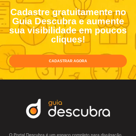
Cadastre gratuitamente no
Guia Descubra e aumente
sua visibilidade em poucos
cliques!
CADASTRAR AGORA
O Portal Descubra é um espaço completo para divulgação