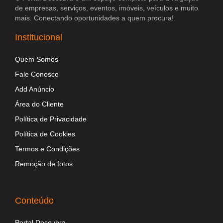
de empresas, serviços, eventos, imóveis, veículos e muito
mais. Conectando oportunidades a quem procura!
Institucional
Quem Somos
Fale Conosco
Add Anúncio
Área do Cliente
Política de Privacidade
Política de Cookies
Termos e Condições
Remoção de fotos
Conteúdo
Portal Descubra