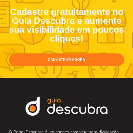
Cadastre gratuitamente no
Guia Descubra e aumente
sua visibilidade em poucos
cliques!
CADASTRAR AGORA
O Portal Descubra é um espaço completo para divulgação