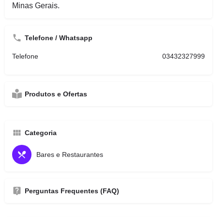
Minas Gerais.
Telefone / Whatsapp
Telefone
03432327999
Produtos e Ofertas
Categoria
Bares e Restaurantes
Perguntas Frequentes (FAQ)