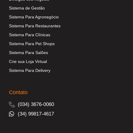
Sistema de Gestão
Sistema Para Agronegócio
Sistema Para Restaurantes
Sistema Para Clínicas
Sistema Para Pet Shops
Sistema Para Salões
Crie sua Loja Virtual
Sistema Para Delivery
Contato
(034) 3676-0060
(34) 99817-4617