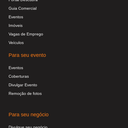
Guia Comercial
Eventos
Imóveis
Vagas de Emprego
Veículos
Para seu evento
Eventos
Coberturas
Divulgar Evento
Remoção de fotos
Para seu negócio
Divulgue seu negócio