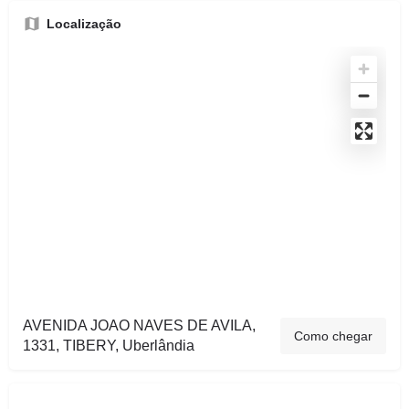
Localização
AVENIDA JOAO NAVES DE AVILA,
Como chegar
1331, TIBERY, Uberlândia