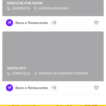
DEBOCHE PUB SHOW
03498853731
AVENIDA ARAGUARI
Bares e Restaurantes
+2
SANTA UFU
03499721212
AVENIDA SEGISMUNDO PEREIRA
Bares e Restaurantes
+2