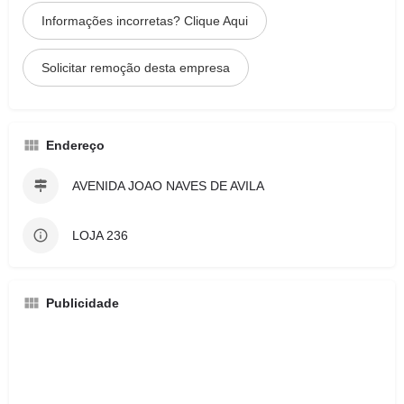
Informações incorretas? Clique Aqui
Solicitar remoção desta empresa
Endereço
AVENIDA JOAO NAVES DE AVILA
LOJA 236
Publicidade