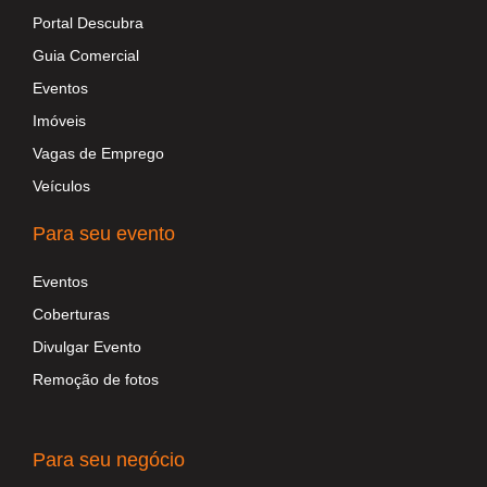
Portal Descubra
Guia Comercial
Eventos
Imóveis
Vagas de Emprego
Veículos
Para seu evento
Eventos
Coberturas
Divulgar Evento
Remoção de fotos
Para seu negócio