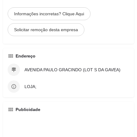
Informações incorretas? Clique Aqui
Solicitar remoção desta empresa
Endereço
AVENIDA PAULO GRACINDO (LOT S DA GAVEA)
LOJA;
Publicidade