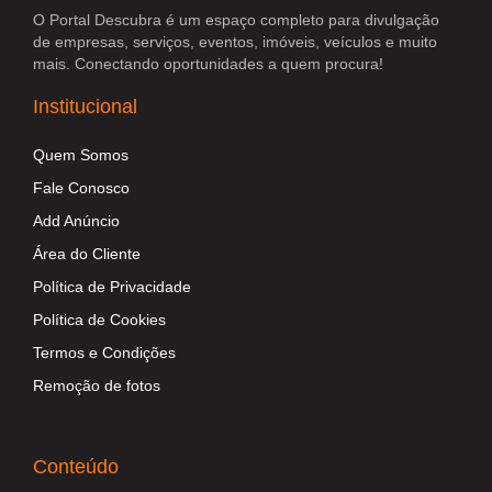
O Portal Descubra é um espaço completo para divulgação
de empresas, serviços, eventos, imóveis, veículos e muito
mais. Conectando oportunidades a quem procura!
Institucional
Quem Somos
Fale Conosco
Add Anúncio
Área do Cliente
Política de Privacidade
Política de Cookies
Termos e Condições
Remoção de fotos
Conteúdo