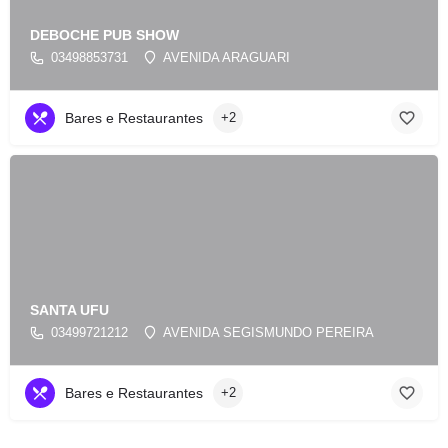
DEBOCHE PUB SHOW
03498853731
AVENIDA ARAGUARI
Bares e Restaurantes
+2
SANTA UFU
03499721212
AVENIDA SEGISMUNDO PEREIRA
Bares e Restaurantes
+2