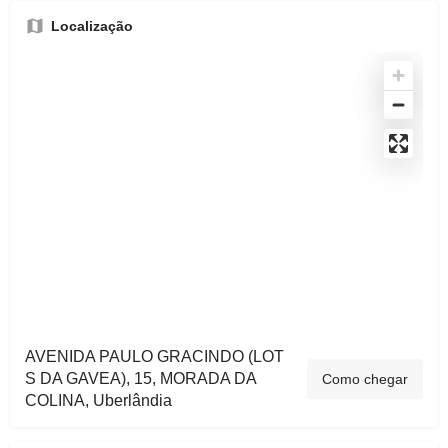
Localização
AVENIDA PAULO GRACINDO (LOT
S DA GAVEA), 15, MORADA DA
Como chegar
COLINA, Uberlândia