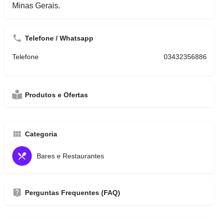
Minas Gerais.
Telefone / Whatsapp
Telefone
03432356886
Produtos e Ofertas
Categoria
Bares e Restaurantes
Perguntas Frequentes (FAQ)