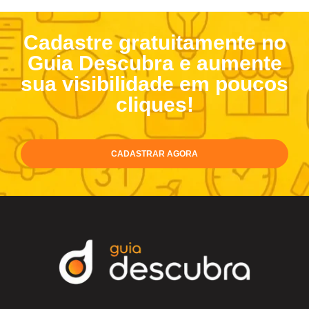
Cadastre gratuitamente no
Guia Descubra e aumente
sua visibilidade em poucos
cliques!
CADASTRAR AGORA