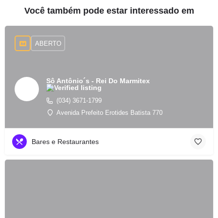
Você também pode estar interessado em
ABERTO
Sô Antônio´s - Rei Do Marmitex
(034) 3671-1799
Avenida Prefeito Erotides Batista 770
Bares e Restaurantes