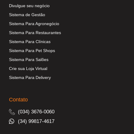
Divulgue seu negócio
Sistema de Gestão
Sistema Para Agronegócio
Sistema Para Restaurantes
Sistema Para Clínicas
Sistema Para Pet Shops
Sistema Para Salões
Crie sua Loja Virtual
Sistema Para Delivery
Contato
(034) 3676-0060
(34) 99817-4617