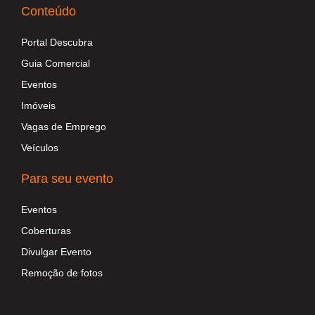
Conteúdo
Portal Descubra
Guia Comercial
Eventos
Imóveis
Vagas de Emprego
Veículos
Para seu evento
Eventos
Coberturas
Divulgar Evento
Remoção de fotos