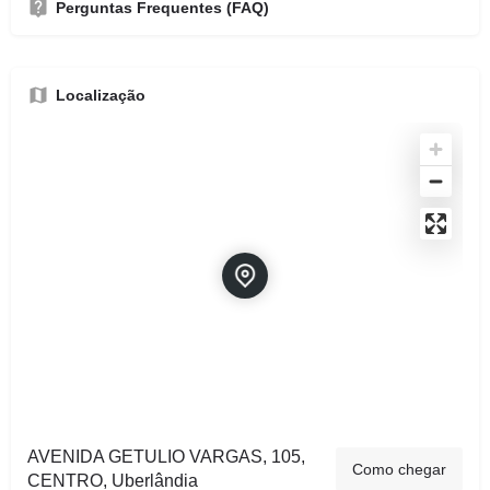
Perguntas Frequentes (FAQ)
Localização
AVENIDA GETULIO VARGAS, 105,
Como chegar
CENTRO, Uberlândia