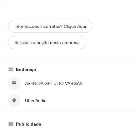
Informações incorretas? Clique Aqui
Solicitar remoção desta empresa
Endereço
AVENIDA GETULIO VARGAS
Uberlândia
Publicidade