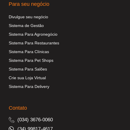
Para seu negócio
Divulgue seu negócio
Sistema de Gestão
Sistema Para Agronegócio
Sistema Para Restaurantes
Sistema Para Clínicas
Sistema Para Pet Shops
Sistema Para Salões
Crie sua Loja Virtual
Sistema Para Delivery
Contato
(034) 3676-0060
(34) 99817-4617