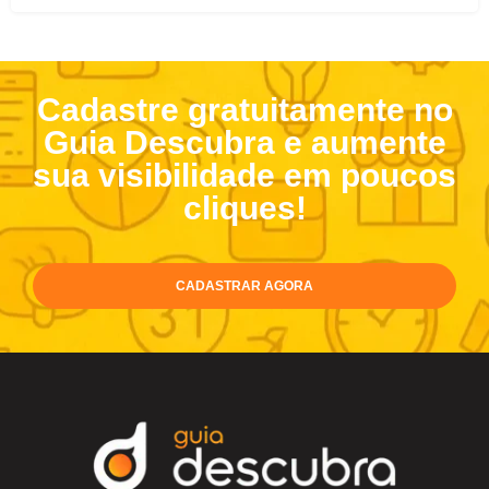
Cadastre gratuitamente no
Guia Descubra e aumente
sua visibilidade em poucos
cliques!
CADASTRAR AGORA