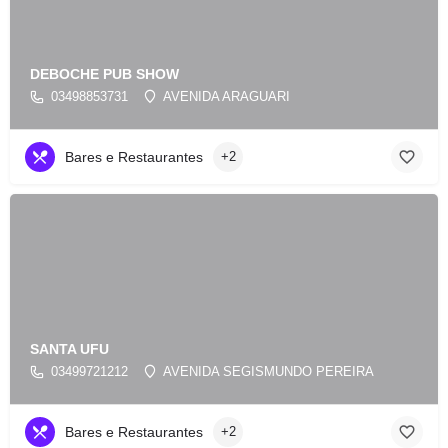
DEBOCHE PUB SHOW
03498853731
AVENIDA ARAGUARI
Bares e Restaurantes
+2
SANTA UFU
03499721212
AVENIDA SEGISMUNDO PEREIRA
Bares e Restaurantes
+2