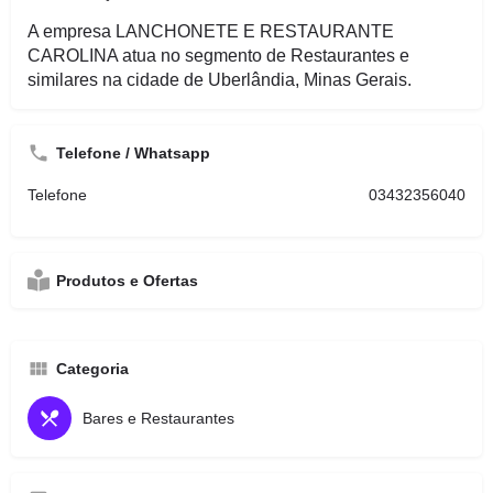
A empresa LANCHONETE E RESTAURANTE
CAROLINA atua no segmento de Restaurantes e
similares na cidade de Uberlândia, Minas Gerais.
Telefone / Whatsapp
Telefone
03432356040
Produtos e Ofertas
Categoria
Bares e Restaurantes