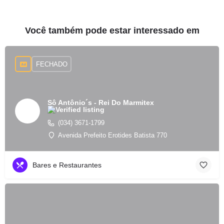
Você também pode estar interessado em
FECHADO
Sô Antônio´s - Rei Do Marmitex
(034) 3671-1799
Avenida Prefeito Erotides Batista 770
Bares e Restaurantes