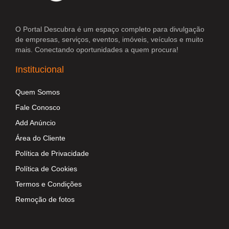
O Portal Descubra é um espaço completo para divulgação
de empresas, serviços, eventos, imóveis, veículos e muito
mais. Conectando oportunidades a quem procura!
Institucional
Quem Somos
Fale Conosco
Add Anúncio
Área do Cliente
Política de Privacidade
Política de Cookies
Termos e Condições
Remoção de fotos