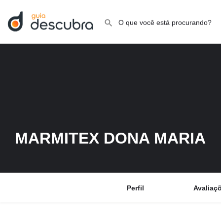
MARMITEX DONA MARIA
Perfil
Avaliaç