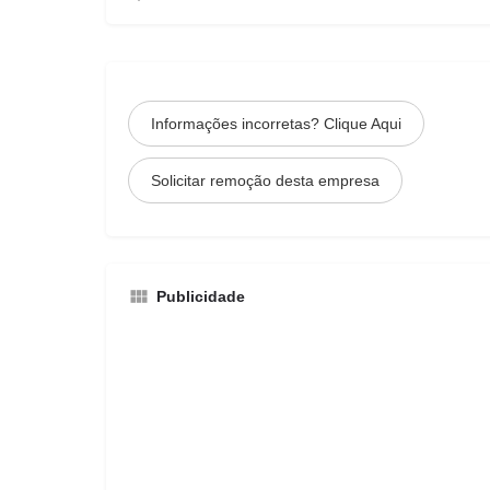
Informações incorretas? Clique Aqui
Solicitar remoção desta empresa
Publicidade