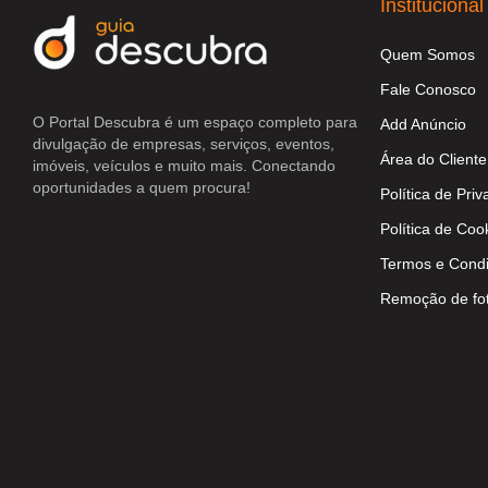
Institucional
Quem Somos
Fale Conosco
O Portal Descubra é um espaço completo para
Add Anúncio
divulgação de empresas, serviços, eventos,
Área do Cliente
imóveis, veículos e muito mais. Conectando
oportunidades a quem procura!
Política de Pri
Política de Coo
Termos e Cond
Remoção de fo