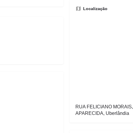
Localização
RUA FELICIANO MORAIS
APARECIDA, Uberlândia