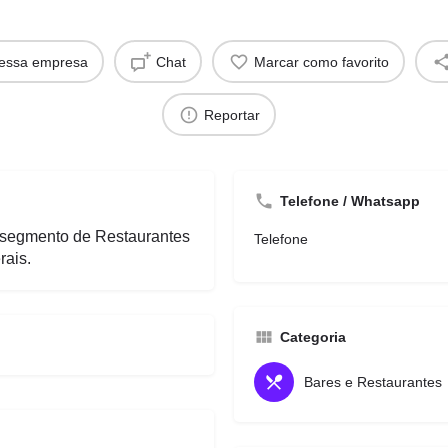
dessa empresa
Chat
Marcar como favorito
Reportar
Telefone / Whatsapp
egmento de Restaurantes
Telefone
rais.
Categoria
Bares e Restaurantes