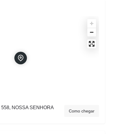
, 558, NOSSA SENHORA
Como chegar