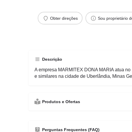
Obter direções
Sou proprietário 
Descrição
A empresa MARMITEX DONA MARIA atua no s
e similares na cidade de Uberlândia, Minas Ge
Produtos e Ofertas
Perguntas Frequentes (FAQ)