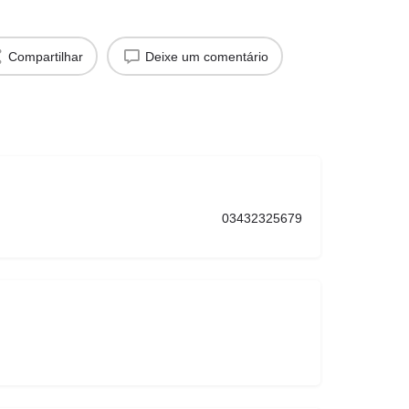
Compartilhar
Deixe um comentário
03432325679