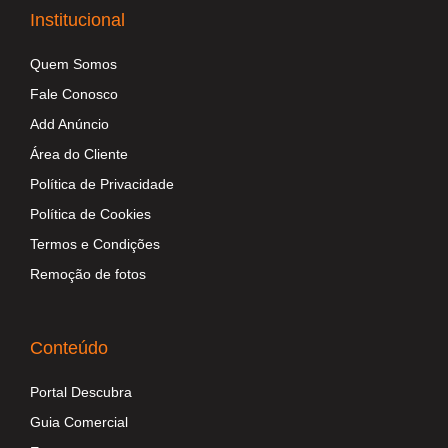
Institucional
Quem Somos
Fale Conosco
Add Anúncio
Área do Cliente
Política de Privacidade
Política de Cookies
Termos e Condições
Remoção de fotos
Conteúdo
Portal Descubra
Guia Comercial