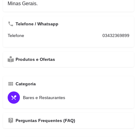
Minas Gerais.
Telefone / Whatsapp
Telefone
03432369899
Produtos e Ofertas
Categoria
Bares e Restaurantes
Perguntas Frequentes (FAQ)