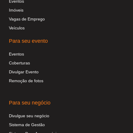
Eventos
Imóveis
Vagas de Emprego
Veículos
Para seu evento
Eventos
Coberturas
Divulgar Evento
Remoção de fotos
Para seu negócio
Divulgue seu negócio
Sistema de Gestão