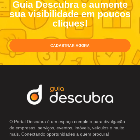
Guia Descubra e aumente
sua visibilidade em poucos
cliques!
CADASTRAR AGORA
O Portal Descubra é um espaço completo para divulgação
de empresas, serviços, eventos, imóveis, veículos e muito
mais. Conectando oportunidades a quem procura!