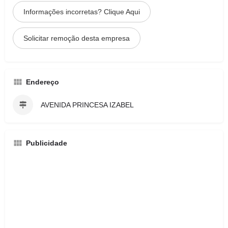
Informações incorretas? Clique Aqui
Solicitar remoção desta empresa
Endereço
AVENIDA PRINCESA IZABEL
Publicidade