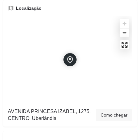
Localização
AVENIDA PRINCESA IZABEL, 1275,
Como chegar
CENTRO, Uberlândia