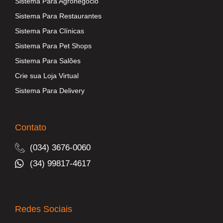
Sistema Para Agronegócio
Sistema Para Restaurantes
Sistema Para Clínicas
Sistema Para Pet Shops
Sistema Para Salões
Crie sua Loja Virtual
Sistema Para Delivery
Contato
(034) 3676-0060
(34) 99817-4617
Redes Sociais