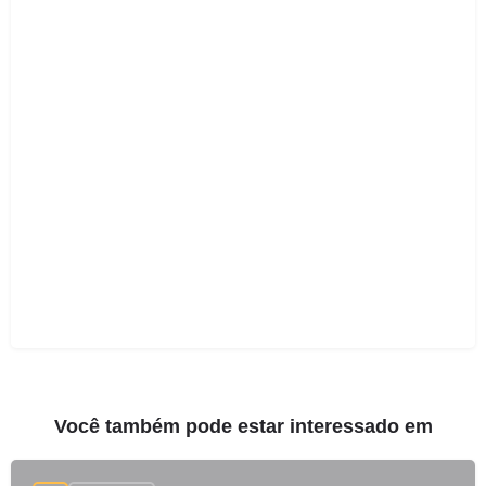
Você também pode estar interessado em