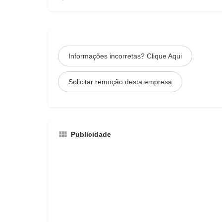
Informações incorretas? Clique Aqui
Solicitar remoção desta empresa
Publicidade