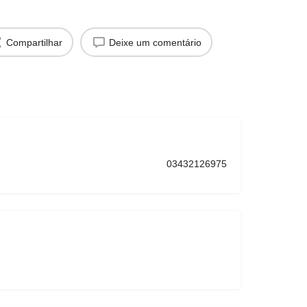
Compartilhar
Deixe um comentário
03432126975