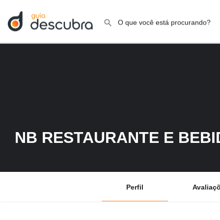
NB RESTAURANTE E BEBI
Perfil
Avaliaç