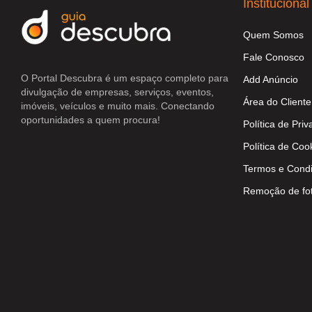
Institucional
Quem Somos
Fale Conosco
O Portal Descubra é um espaço completo para
Add Anúncio
divulgação de empresas, serviços, eventos,
Área do Cliente
imóveis, veículos e muito mais. Conectando
oportunidades a quem procura!
Política de Pri
Política de Coo
Termos e Cond
Remoção de fo