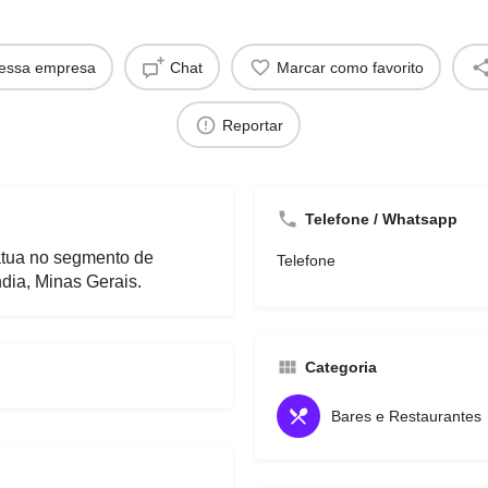
dessa empresa
Chat
Marcar como favorito
Reportar
Telefone / Whatsapp
ua no segmento de
Telefone
dia, Minas Gerais.
Categoria
Bares e Restaurantes