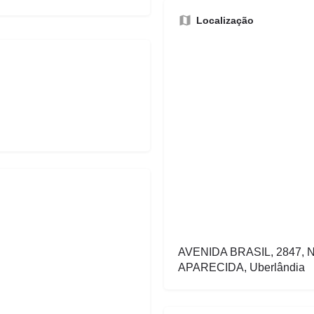
Localização
AVENIDA BRASIL, 2847
APARECIDA, Uberlândia