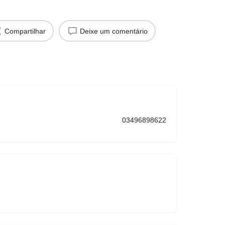
Compartilhar
Deixe um comentário
03496898622