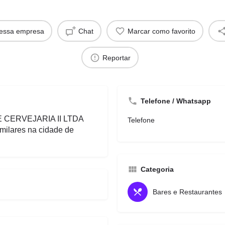
dessa empresa
Chat
Marcar como favorito
Reportar
Telefone / Whatsapp
 CERVEJARIA II LTDA
Telefone
milares na cidade de
Categoria
Bares e Restaurantes