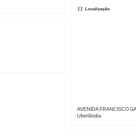
Localização
AVENIDA FRANCISCO GAL
Uberlândia