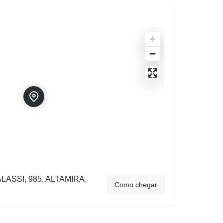
ASSI, 985, ALTAMIRA,
Como chegar