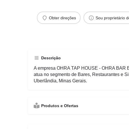
Obter direções
Sou proprietário 
Descrição
A empresa OHRA TAP HOUSE - OHRA BAR E
atua no segmento de Bares, Restaurantes e Si
Uberlândia, Minas Gerais.
Produtos e Ofertas