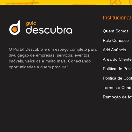
Institucional
Quem Somos
Fale Conosco
O Portal Descubra é um espaço completo para
Add Anúncio
divulgação de empresas, serviços, eventos,
Área do Cliente
imóveis, veículos e muito mais. Conectando
oportunidades a quem procura!
Política de Pri
Política de Coo
Termos e Cond
Remoção de fo