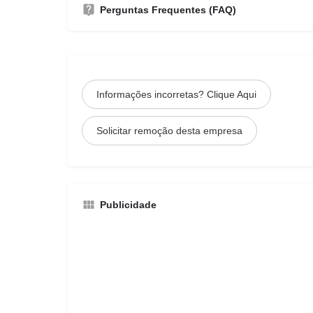
Perguntas Frequentes (FAQ)
Informações incorretas? Clique Aqui
Solicitar remoção desta empresa
Publicidade