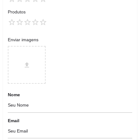
Produtos
Enviar imagens
Nome
Email