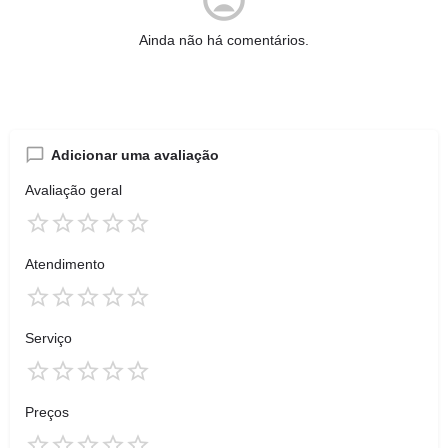
Ainda não há comentários.
Adicionar uma avaliação
Avaliação geral
Atendimento
Serviço
Preços