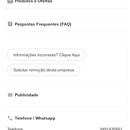
Produtos e Ofertas
Perguntas Frequentes (FAQ)
Informações incorretas? Clique Aqui
Solicitar remoção desta empresa
Publicidade
Telefone / Whatsapp
Telefone
3491435661