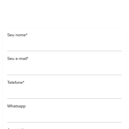
Seu nome*
Seu e-mail*
Telefone*
Whatsapp