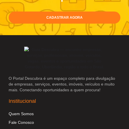
CADASTRAR AGORA
O Portal Descubra é um espaço completo para divulgação
de empresas, serviços, eventos, imóveis, veículos e muito
mais. Conectando oportunidades a quem procura!
Institucional
Quem Somos
Fale Conosco