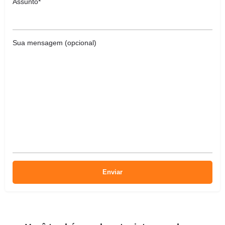
Assunto*
Sua mensagem (opcional)