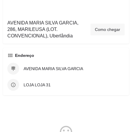
AVENIDA MARIA SILVA GARCIA,
286, MARILEUSA (LOT.
Como chegar
CONVENCIONAL), Uberlândia
Endereço
AVENIDA MARIA SILVA GARCIA
LOJA LOJA 31