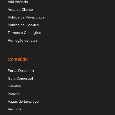
Add Anúncio
Área do Cliente
Política de Privacidade
Política de Cookies
Termos e Condições
Remoção de fotos
Conteúdo
Portal Descubra
Guia Comercial
Eventos
Imóveis
Vagas de Emprego
Veículos