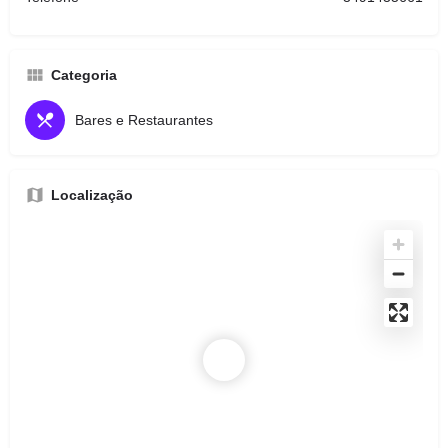
Categoria
Bares e Restaurantes
Localização