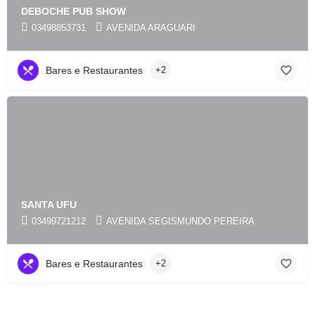
DEBOCHE PUB SHOW
03498853731
AVENIDA ARAGUARI
Bares e Restaurantes
+2
SANTA UFU
03499721212
AVENIDA SEGISMUNDO PEREIRA
Bares e Restaurantes
+2