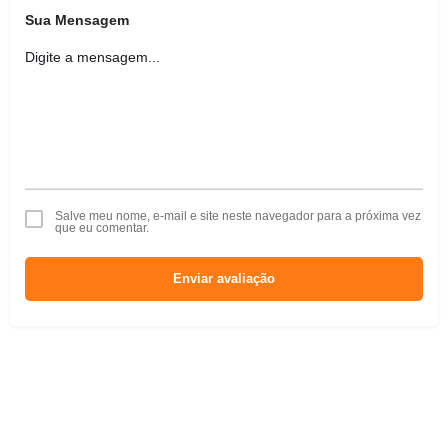
Sua Mensagem
Salve meu nome, e-mail e site neste navegador para a próxima vez
que eu comentar.
Enviar avaliação