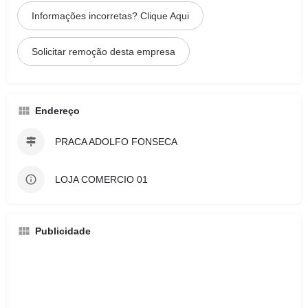
Informações incorretas? Clique Aqui
Solicitar remoção desta empresa
Endereço
PRACA ADOLFO FONSECA
LOJA COMERCIO 01
Publicidade