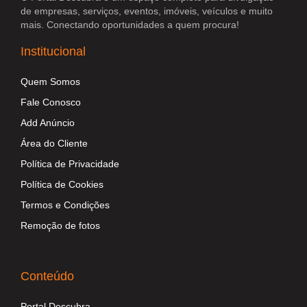
de empresas, serviços, eventos, imóveis, veículos e muito
mais. Conectando oportunidades a quem procura!
Institucional
Quem Somos
Fale Conosco
Add Anúncio
Área do Cliente
Política de Privacidade
Política de Cookies
Termos e Condições
Remoção de fotos
Conteúdo
Portal Descubra