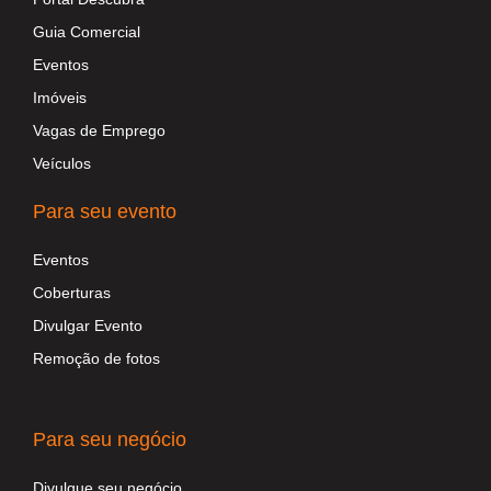
Guia Comercial
Eventos
Imóveis
Vagas de Emprego
Veículos
Para seu evento
Eventos
Coberturas
Divulgar Evento
Remoção de fotos
Para seu negócio
Divulgue seu negócio