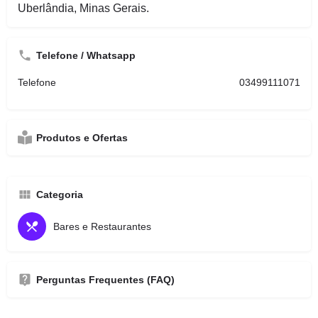
Uberlândia, Minas Gerais.
Telefone / Whatsapp
Telefone
03499111071
Produtos e Ofertas
Categoria
Bares e Restaurantes
Perguntas Frequentes (FAQ)