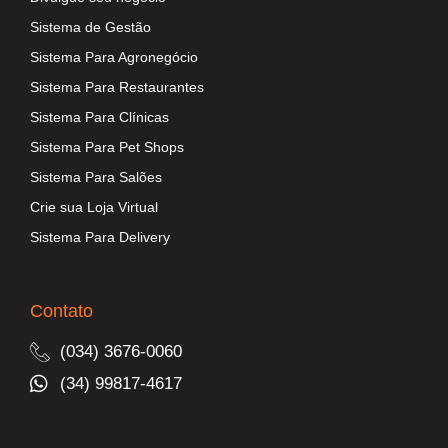
Sistema de Gestão
Sistema Para Agronegócio
Sistema Para Restaurantes
Sistema Para Clínicas
Sistema Para Pet Shops
Sistema Para Salões
Crie sua Loja Virtual
Sistema Para Delivery
Contato
(034) 3676-0060
(34) 99817-4617