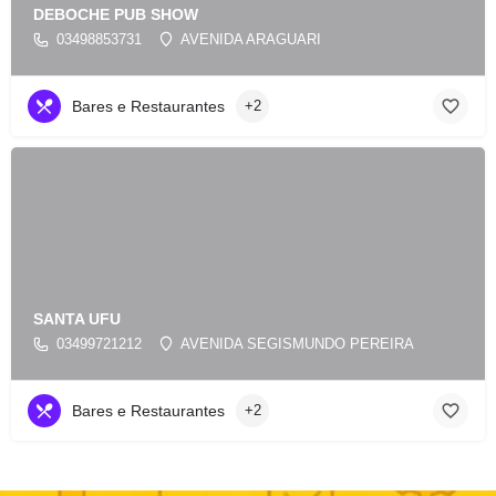
DEBOCHE PUB SHOW
03498853731
AVENIDA ARAGUARI
Bares e Restaurantes
+2
SANTA UFU
03499721212
AVENIDA SEGISMUNDO PEREIRA
Bares e Restaurantes
+2