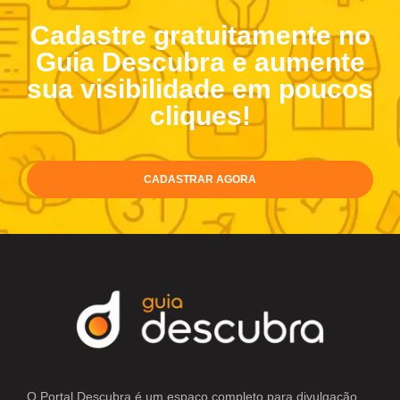
Cadastre gratuitamente no
Guia Descubra e aumente
sua visibilidade em poucos
cliques!
CADASTRAR AGORA
O Portal Descubra é um espaço completo para divulgação