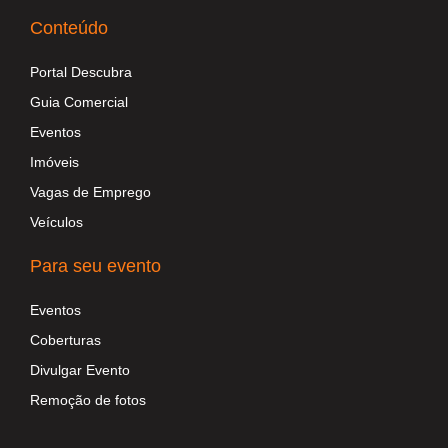
Conteúdo
Portal Descubra
Guia Comercial
Eventos
Imóveis
Vagas de Emprego
Veículos
Para seu evento
Eventos
Coberturas
Divulgar Evento
Remoção de fotos