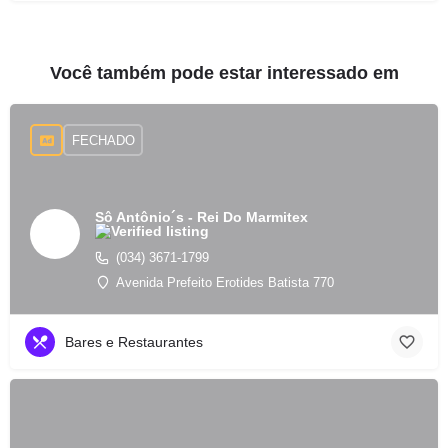
Você também pode estar interessado em
FECHADO
Sô Antônio´s - Rei Do Marmitex
(034) 3671-1799
Avenida Prefeito Erotides Batista 770
Bares e Restaurantes