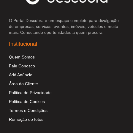
O Portal Descubra é um espaço completo para divulgação
de empresas, serviços, eventos, imóveis, veículos e muito
mais. Conectando oportunidades a quem procura!
Institucional
Quem Somos
Fale Conosco
Add Anúncio
Área do Cliente
Política de Privacidade
Política de Cookies
Termos e Condições
Remoção de fotos