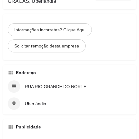
GRACAS, Uberlândia
Informações incorretas? Clique Aqui
Solicitar remoção desta empresa
Endereço
RUA RIO GRANDE DO NORTE
Uberlândia
Publicidade