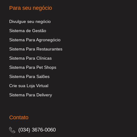
Para seu negócio
Divulgue seu negócio
Sistema de Gestão
Sistema Para Agronegócio
Sistema Para Restaurantes
Sistema Para Clínicas
Sistema Para Pet Shops
Sistema Para Salões
Crie sua Loja Virtual
Sistema Para Delivery
Contato
(034) 3676-0060