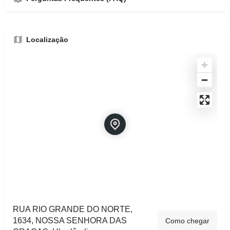
Localização
RUA RIO GRANDE DO NORTE,
1634, NOSSA SENHORA DAS
Como chegar