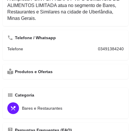
ALIMENTOS LIMITADA atua no segmento de Bares,
Restaurantes e Similares na cidade de Uberlândia,
Minas Gerais.
Telefone / Whatsapp
Telefone
03491384240
Produtos e Ofertas
Categoria
Bares e Restaurantes
Perguntas Frequentes (FAQ)