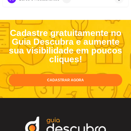
Cadastre gratuitamente no
Guia Descubra e aumente
sua visibilidade em poucos
cliques!
CADASTRAR AGORA