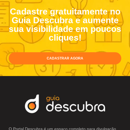
Cadastre gratuitamente no
Guia Descubra e aumente
sua visibilidade em poucos
cliques!
CADASTRAR AGORA
O Portal Descubra é um espaço completo para divulgação