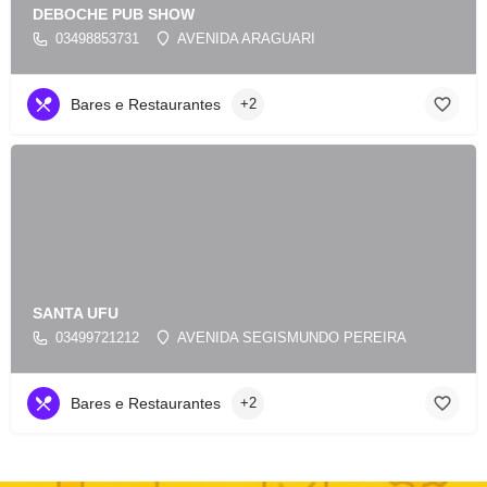
DEBOCHE PUB SHOW
03498853731
AVENIDA ARAGUARI
Bares e Restaurantes
+2
SANTA UFU
03499721212
AVENIDA SEGISMUNDO PEREIRA
Bares e Restaurantes
+2