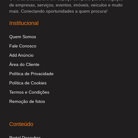
de empresas, serviços, eventos, imóveis, veículos e muito
mais. Conectando oportunidades a quem procura!
Institucional
Quem Somos
Fale Conosco
Add Anúncio
Área do Cliente
Política de Privacidade
Política de Cookies
Termos e Condições
Remoção de fotos
Conteúdo
Portal Descubra