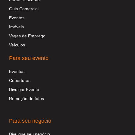
Guia Comercial
Eventos
Imóveis
Vagas de Emprego
Veículos
Para seu evento
Eventos
Coberturas
Divulgar Evento
Remoção de fotos
Para seu negócio
Divulgue seu negócio