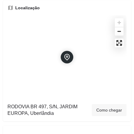
Localização
RODOVIA BR 497, S/N, JARDIM
Como chegar
EUROPA, Uberlândia