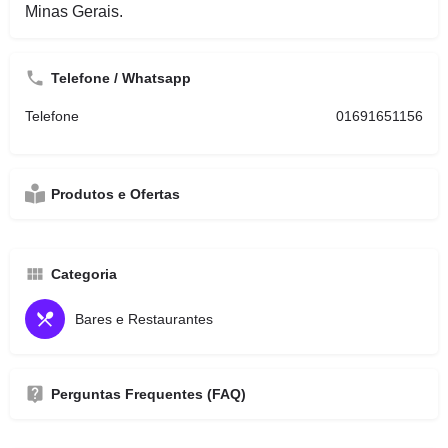
Minas Gerais.
Telefone / Whatsapp
Telefone
01691651156
Produtos e Ofertas
Categoria
Bares e Restaurantes
Perguntas Frequentes (FAQ)