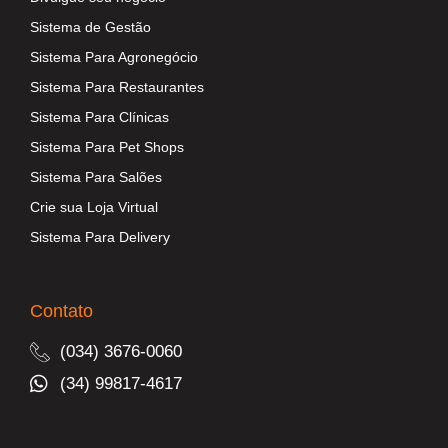
Sistema de Gestão
Sistema Para Agronegócio
Sistema Para Restaurantes
Sistema Para Clínicas
Sistema Para Pet Shops
Sistema Para Salões
Crie sua Loja Virtual
Sistema Para Delivery
Contato
(034) 3676-0060
(34) 99817-4617