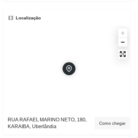
Localização
RUA RAFAEL MARINO NETO, 180,
Como chegar
KARAIBA, Uberlândia