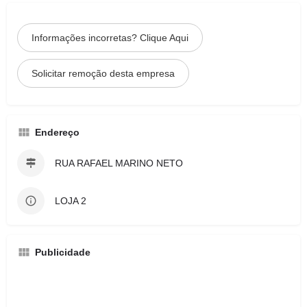
Informações incorretas? Clique Aqui
Solicitar remoção desta empresa
Endereço
RUA RAFAEL MARINO NETO
LOJA 2
Publicidade