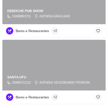
DEBOCHE PUB SHOW
03498853731
AVENIDA ARAGUARI
Bares e Restaurantes
+2
SANTA UFU
03499721212
AVENIDA SEGISMUNDO PEREIRA
Bares e Restaurantes
+2