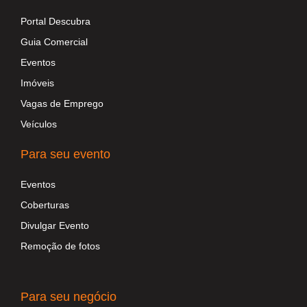
Portal Descubra
Guia Comercial
Eventos
Imóveis
Vagas de Emprego
Veículos
Para seu evento
Eventos
Coberturas
Divulgar Evento
Remoção de fotos
Para seu negócio