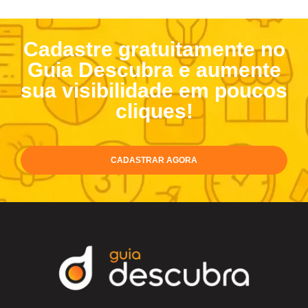
Cadastre gratuitamente no
Guia Descubra e aumente
sua visibilidade em poucos
cliques!
CADASTRAR AGORA