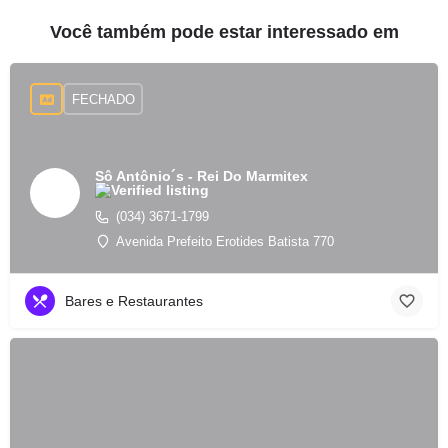
Você também pode estar interessado em
FECHADO
Sô Antônio´s - Rei Do Marmitex
(034) 3671-1799
Avenida Prefeito Erotides Batista 770
Bares e Restaurantes