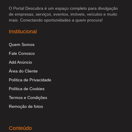
O Portal Descubra é um espaço completo para divulgação
de empresas, serviços, eventos, imóveis, veículos e muito
mais. Conectando oportunidades a quem procura!
Institucional
Quem Somos
Fale Conosco
Add Anúncio
Área do Cliente
Política de Privacidade
Política de Cookies
Termos e Condições
Remoção de fotos
Conteúdo