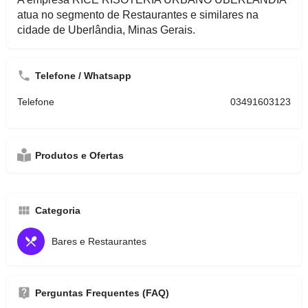
atua no segmento de Restaurantes e similares na
cidade de Uberlândia, Minas Gerais.
Telefone / Whatsapp
Telefone
03491603123
Produtos e Ofertas
Categoria
Bares e Restaurantes
Perguntas Frequentes (FAQ)