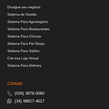
Divulgue seu negócio
Sistema de Gestão
Sistema Para Agronegócio
Sistema Para Restaurantes
Sistema Para Clínicas
Sistema Para Pet Shops
Sistema Para Salões
Crie sua Loja Virtual
Sistema Para Delivery
Contato
(034) 3676-0060
(34) 99817-4617