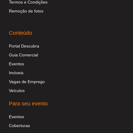
Termos e Condições
Remoção de fotos
Conteúdo
Portal Descubra
Guia Comercial
Eventos
Imóveis
Vagas de Emprego
Veículos
Para seu evento
Eventos
Coberturas