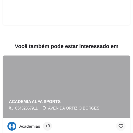
Você também pode estar interessado em
ACADEMIA ALFA SPORTS
03432367911
AVENIDA ORTIZIO BORGES
Academias
+3