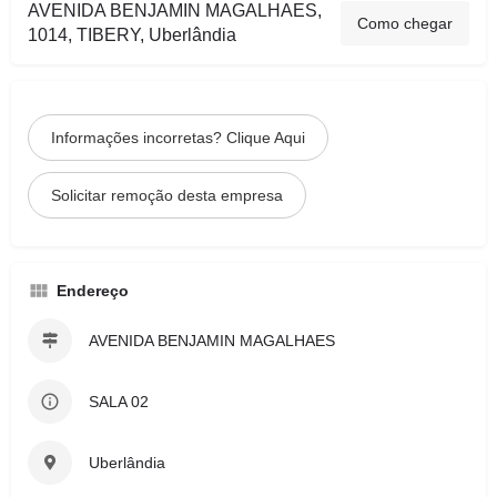
AVENIDA BENJAMIN MAGALHAES,
Como chegar
1014, TIBERY, Uberlândia
Informações incorretas? Clique Aqui
Solicitar remoção desta empresa
Endereço
AVENIDA BENJAMIN MAGALHAES
SALA 02
Uberlândia