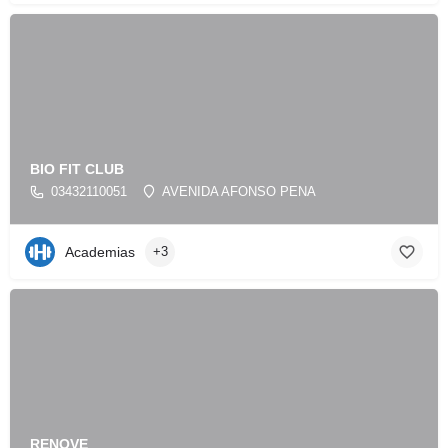
BIO FIT CLUB
03432110051
AVENIDA AFONSO PENA
Academias
+3
RENOVE