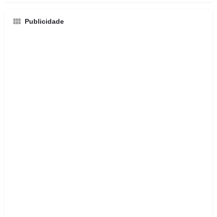
Publicidade