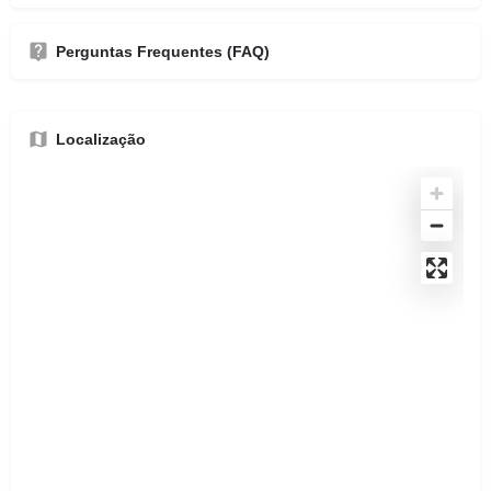
Perguntas Frequentes (FAQ)
Localização