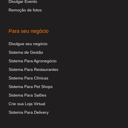
Divulgar Evento
Remoção de fotos
Para seu negócio
Divulgue seu negócio
Sistema de Gestão
Sistema Para Agronegócio
Sistema Para Restaurantes
Sistema Para Clínicas
Sistema Para Pet Shops
Sistema Para Salões
Crie sua Loja Virtual
Sistema Para Delivery