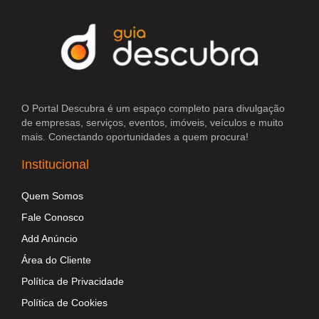
O Portal Descubra é um espaço completo para divulgação
de empresas, serviços, eventos, imóveis, veículos e muito
mais. Conectando oportunidades a quem procura!
Institucional
Quem Somos
Fale Conosco
Add Anúncio
Área do Cliente
Política de Privacidade
Política de Cookies