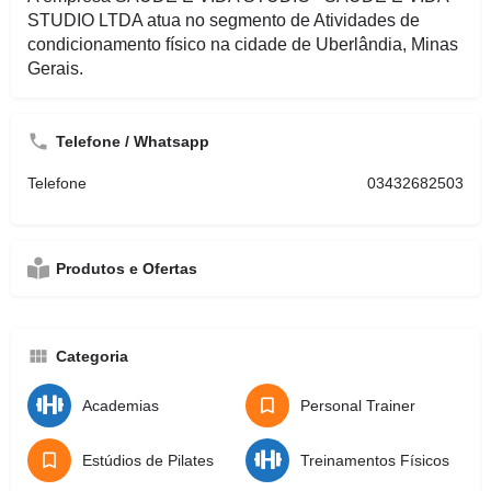
STUDIO LTDA atua no segmento de Atividades de
condicionamento físico na cidade de Uberlândia, Minas
Gerais.
Telefone / Whatsapp
Telefone
03432682503
Produtos e Ofertas
Categoria
Academias
Personal Trainer
Estúdios de Pilates
Treinamentos Físicos