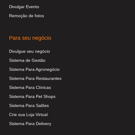
Divulgar Evento
Remoção de fotos
Para seu negócio
Divulgue seu negócio
Sistema de Gestão
Sistema Para Agronegócio
Sistema Para Restaurantes
Sistema Para Clínicas
Sistema Para Pet Shops
Sistema Para Salões
Crie sua Loja Virtual
Sistema Para Delivery