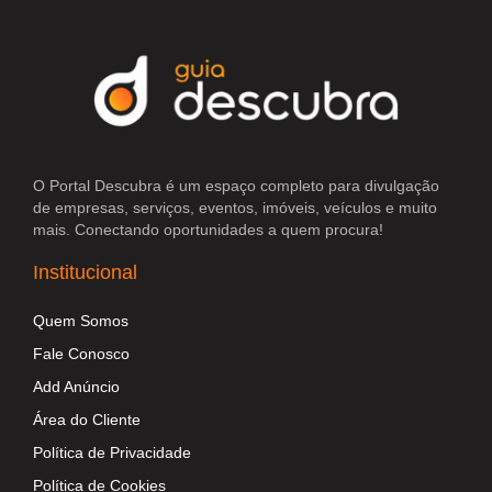
O Portal Descubra é um espaço completo para divulgação
de empresas, serviços, eventos, imóveis, veículos e muito
mais. Conectando oportunidades a quem procura!
Institucional
Quem Somos
Fale Conosco
Add Anúncio
Área do Cliente
Política de Privacidade
Política de Cookies