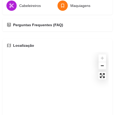
Cabeleireiros
Maquiagens
Perguntas Frequentes (FAQ)
Localização