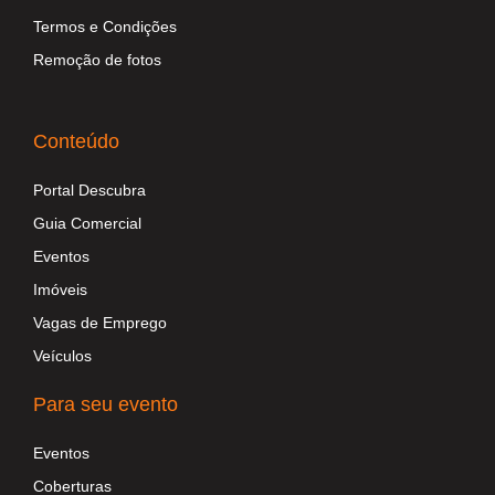
Termos e Condições
Remoção de fotos
Conteúdo
Portal Descubra
Guia Comercial
Eventos
Imóveis
Vagas de Emprego
Veículos
Para seu evento
Eventos
Coberturas