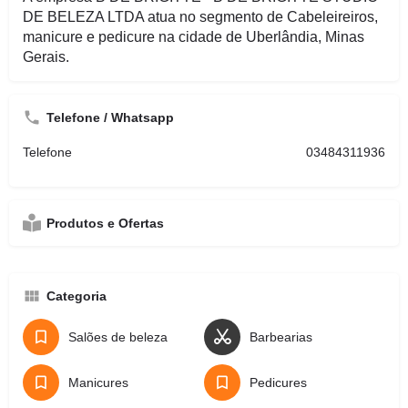
DE BELEZA LTDA atua no segmento de Cabeleireiros,
manicure e pedicure na cidade de Uberlândia, Minas
Gerais.
Telefone / Whatsapp
Telefone
03484311936
Produtos e Ofertas
Categoria
Salões de beleza
Barbearias
Manicures
Pedicures