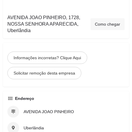
AVENIDA JOAO PINHEIRO, 1728,
NOSSA SENHORA APARECIDA,
Como chegar
Uberlândia
Informações incorretas? Clique Aqui
Solicitar remoção desta empresa
Endereço
AVENIDA JOAO PINHEIRO
Uberlândia