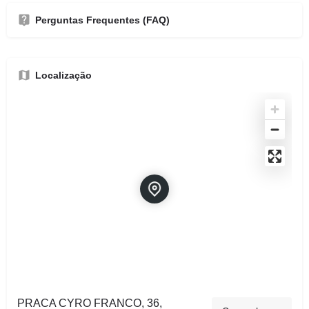
Perguntas Frequentes (FAQ)
Localização
PRACA CYRO FRANCO, 36,