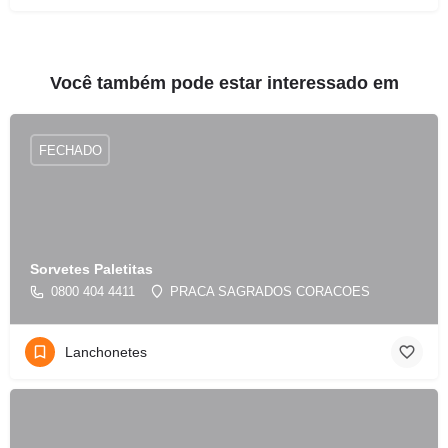
Você também pode estar interessado em
FECHADO
Sorvetes Paletitas
0800 404 4411
PRACA SAGRADOS CORACOES
Lanchonetes