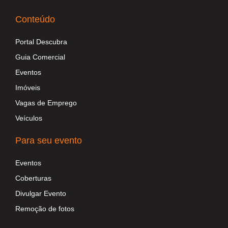
Conteúdo
Portal Descubra
Guia Comercial
Eventos
Imóveis
Vagas de Emprego
Veículos
Para seu evento
Eventos
Coberturas
Divulgar Evento
Remoção de fotos