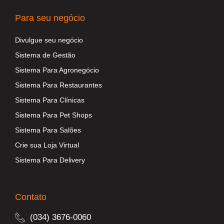
Para seu negócio
Divulgue seu negócio
Sistema de Gestão
Sistema Para Agronegócio
Sistema Para Restaurantes
Sistema Para Clínicas
Sistema Para Pet Shops
Sistema Para Salões
Crie sua Loja Virtual
Sistema Para Delivery
Contato
(034) 3676-0060