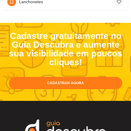
Lanchonetes
Cadastre gratuitamente no
Guia Descubra e aumente
sua visibilidade em poucos
cliques!
CADASTRAR AGORA