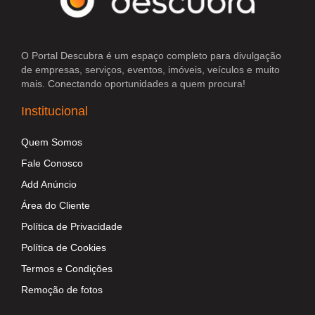
O Portal Descubra é um espaço completo para divulgação
de empresas, serviços, eventos, imóveis, veículos e muito
mais. Conectando oportunidades a quem procura!
Institucional
Quem Somos
Fale Conosco
Add Anúncio
Área do Cliente
Política de Privacidade
Política de Cookies
Termos e Condições
Remoção de fotos