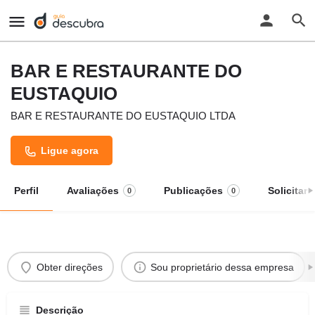
BAR E RESTAURANTE DO
EUSTAQUIO
BAR E RESTAURANTE DO EUSTAQUIO LTDA
Ligue agora
Perfil
Avaliações
Publicações
Solicitar
0
0
Obter direções
Sou proprietário dessa empresa
Descrição