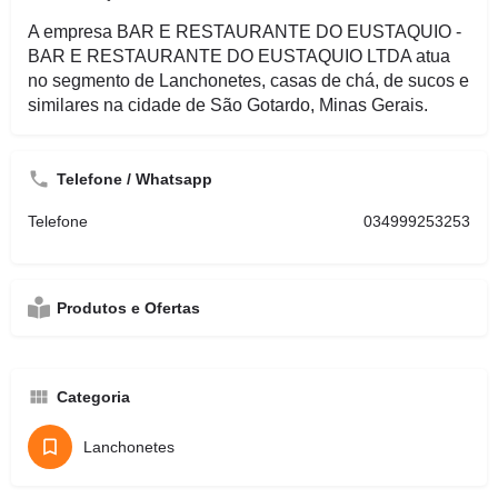
A empresa BAR E RESTAURANTE DO EUSTAQUIO -
BAR E RESTAURANTE DO EUSTAQUIO LTDA atua
no segmento de Lanchonetes, casas de chá, de sucos e
similares na cidade de São Gotardo, Minas Gerais.
Telefone / Whatsapp
Telefone
034999253253
Produtos e Ofertas
Categoria
Lanchonetes