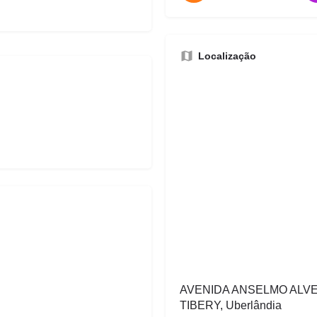
Localização
AVENIDA ANSELMO ALVE
TIBERY, Uberlândia