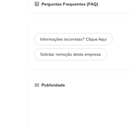
Perguntas Frequentes (FAQ)
Informações incorretas? Clique Aqui
Solicitar remoção desta empresa
Publicidade