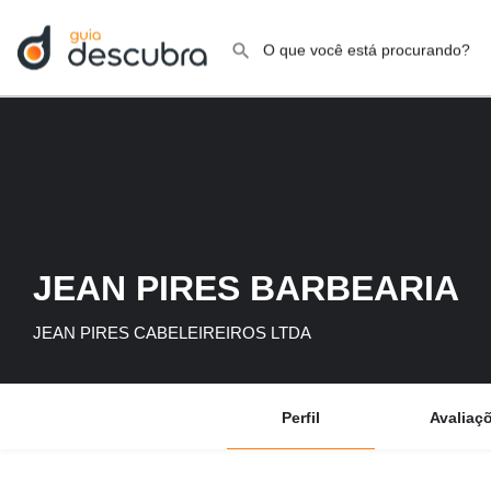
JEAN PIRES BARBEARIA
JEAN PIRES CABELEIREIROS LTDA
Perfil
Avaliaç