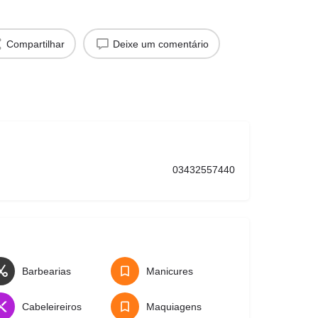
Compartilhar
Deixe um comentário
03432557440
Barbearias
Manicures
Cabeleireiros
Maquiagens