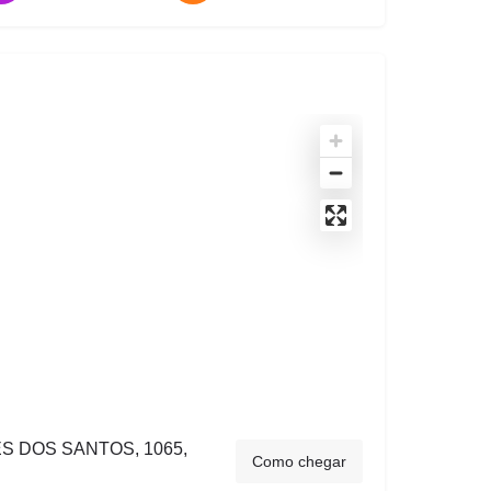
S DOS SANTOS, 1065,
Como chegar