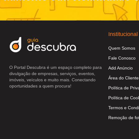
Institucional
Quem Somos
Fale Conosco
O Portal Descubra é um espaço completo para
Add Anúncio
divulgação de empresas, serviços, eventos,
Área do Cliente
imóveis, veículos e muito mais. Conectando
oportunidades a quem procura!
Política de Pri
Política de Coo
Termos e Cond
Remoção de fo