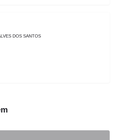
ALVES DOS SANTOS
em