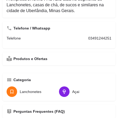
Lanchonetes, casas de chá, de sucos e similares na
cidade de Uberlândia, Minas Gerais.
Telefone / Whatsapp
Telefone
03491244251
Produtos e Ofertas
Categoria
Lanchonetes
Açai
Perguntas Frequentes (FAQ)