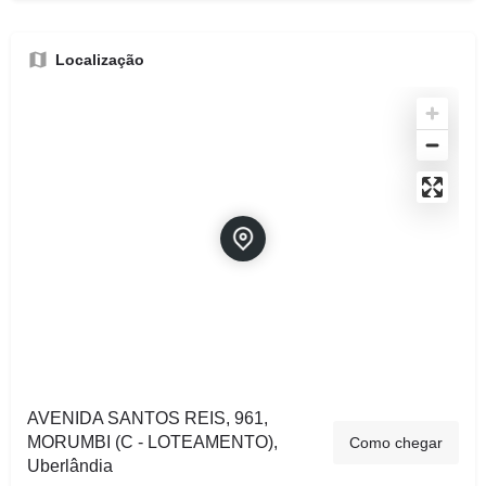
Localização
AVENIDA SANTOS REIS, 961,
MORUMBI (C - LOTEAMENTO),
Como chegar
Uberlândia