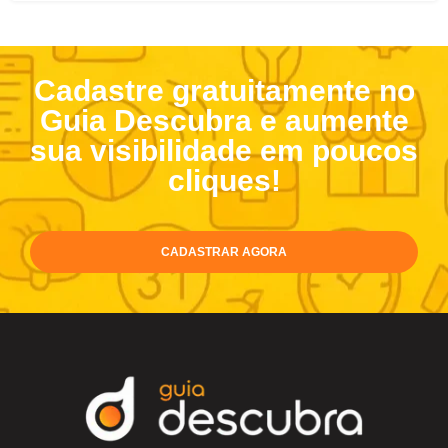
Cadastre gratuitamente no
Guia Descubra e aumente
sua visibilidade em poucos
cliques!
CADASTRAR AGORA