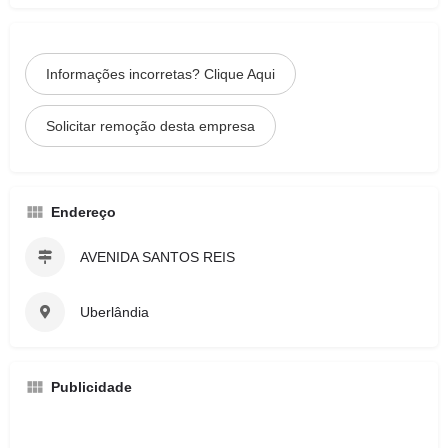
Informações incorretas? Clique Aqui
Solicitar remoção desta empresa
Endereço
AVENIDA SANTOS REIS
Uberlândia
Publicidade