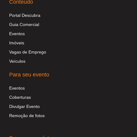
Conteúdo
Portal Descubra
Guia Comercial
Eventos
Imóveis
Vagas de Emprego
Veículos
Para seu evento
Eventos
Coberturas
Divulgar Evento
Remoção de fotos