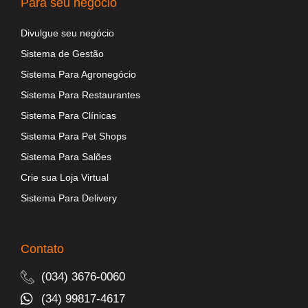
Para seu negócio
Divulgue seu negócio
Sistema de Gestão
Sistema Para Agronegócio
Sistema Para Restaurantes
Sistema Para Clínicas
Sistema Para Pet Shops
Sistema Para Salões
Crie sua Loja Virtual
Sistema Para Delivery
Contato
(034) 3676-0060
(34) 99817-4617