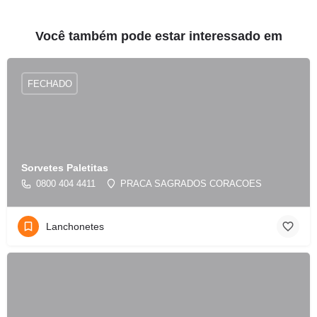
Você também pode estar interessado em
FECHADO
Sorvetes Paletitas
0800 404 4411
PRACA SAGRADOS CORACOES
Lanchonetes