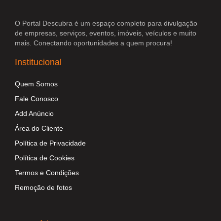
O Portal Descubra é um espaço completo para divulgação
de empresas, serviços, eventos, imóveis, veículos e muito
mais. Conectando oportunidades a quem procura!
Institucional
Quem Somos
Fale Conosco
Add Anúncio
Área do Cliente
Política de Privacidade
Política de Cookies
Termos e Condições
Remoção de fotos