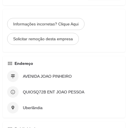
Informações incorretas? Clique Aqui
Solicitar remoção desta empresa
Endereço
AVENIDA JOAO PINHEIRO
QUIOSQ72B ENT JOAO PESSOA
Uberlândia