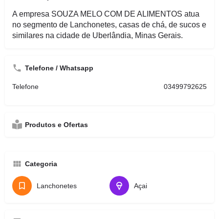
A empresa SOUZA MELO COM DE ALIMENTOS atua
no segmento de Lanchonetes, casas de chá, de sucos e
similares na cidade de Uberlândia, Minas Gerais.
Telefone / Whatsapp
Telefone
03499792625
Produtos e Ofertas
Categoria
Lanchonetes
Açai