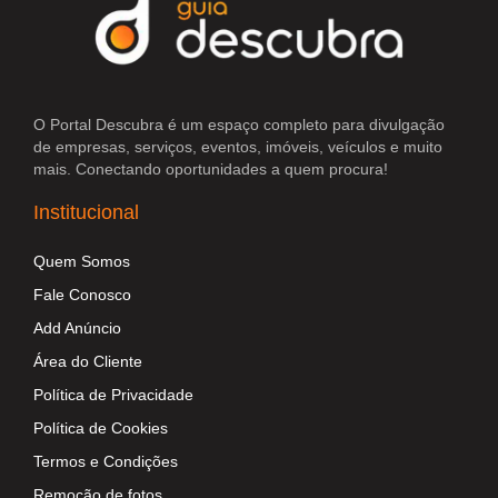
O Portal Descubra é um espaço completo para divulgação
de empresas, serviços, eventos, imóveis, veículos e muito
mais. Conectando oportunidades a quem procura!
Institucional
Quem Somos
Fale Conosco
Add Anúncio
Área do Cliente
Política de Privacidade
Política de Cookies
Termos e Condições
Remoção de fotos