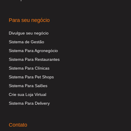
Para seu negócio
Divulgue seu negócio
Sistema de Gestão
Sistema Para Agronegócio
Sistema Para Restaurantes
Sistema Para Clínicas
Sistema Para Pet Shops
Sistema Para Salões
Crie sua Loja Virtual
Sistema Para Delivery
Contato