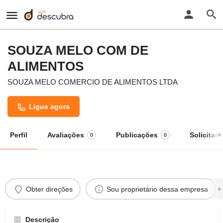
SOUZA MELO COM DE
ALIMENTOS
SOUZA MELO COMERCIO DE ALIMENTOS LTDA
Ligue agora
Perfil
Avaliações
Publicações
Solicitar
0
0
Obter direções
Sou proprietário dessa empresa
Descrição