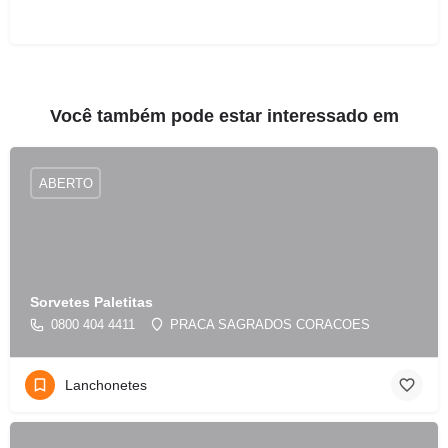
Você também pode estar interessado em
ABERTO
Sorvetes Paletitas
0800 404 4411
PRACA SAGRADOS CORACOES
Lanchonetes