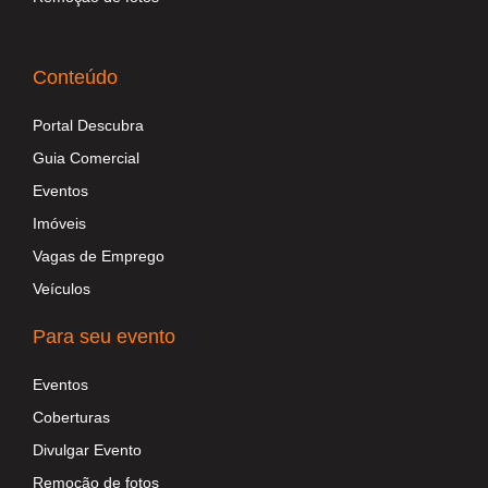
Conteúdo
Portal Descubra
Guia Comercial
Eventos
Imóveis
Vagas de Emprego
Veículos
Para seu evento
Eventos
Coberturas
Divulgar Evento
Remoção de fotos