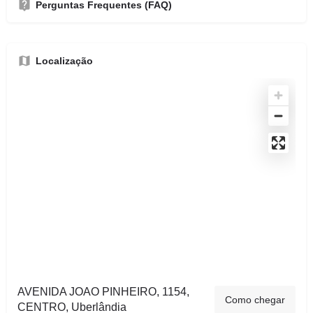
Perguntas Frequentes (FAQ)
Localização
AVENIDA JOAO PINHEIRO, 1154,
Como chegar
CENTRO, Uberlândia