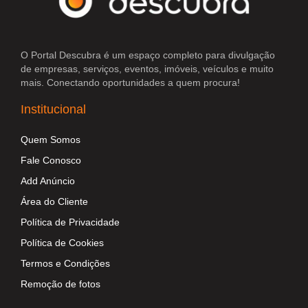
O Portal Descubra é um espaço completo para divulgação
de empresas, serviços, eventos, imóveis, veículos e muito
mais. Conectando oportunidades a quem procura!
Institucional
Quem Somos
Fale Conosco
Add Anúncio
Área do Cliente
Política de Privacidade
Política de Cookies
Termos e Condições
Remoção de fotos