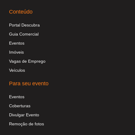
Conteúdo
Portal Descubra
Guia Comercial
Eventos
Imóveis
Vagas de Emprego
Veículos
Para seu evento
Eventos
Coberturas
Divulgar Evento
Remoção de fotos