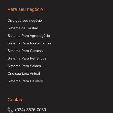
Para seu negócio
Divulgue seu negócio
Sistema de Gestão
Sistema Para Agronegócio
Sistema Para Restaurantes
Sistema Para Clínicas
Sistema Para Pet Shops
Sistema Para Salões
Crie sua Loja Virtual
Sistema Para Delivery
Contato
(034) 3676-0060