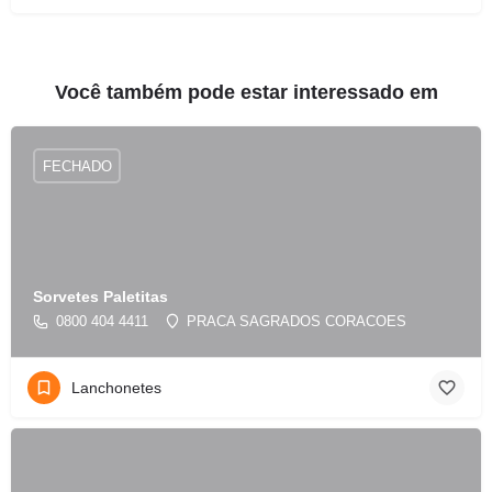
Você também pode estar interessado em
FECHADO
Sorvetes Paletitas
0800 404 4411
PRACA SAGRADOS CORACOES
Lanchonetes