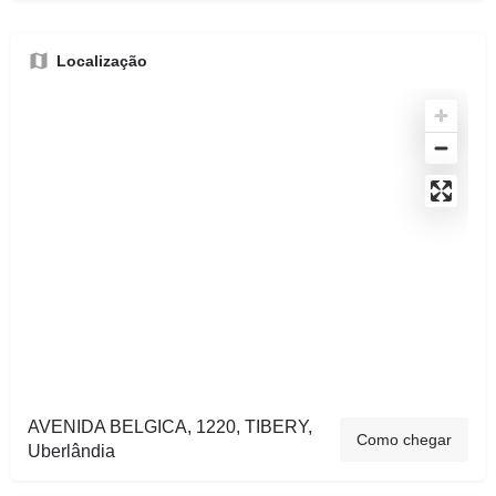
Localização
AVENIDA BELGICA, 1220, TIBERY,
Como chegar
Uberlândia