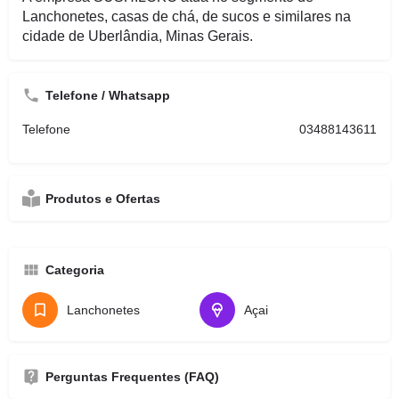
Lanchonetes, casas de chá, de sucos e similares na
cidade de Uberlândia, Minas Gerais.
Telefone / Whatsapp
Telefone
03488143611
Produtos e Ofertas
Categoria
Lanchonetes
Açai
Perguntas Frequentes (FAQ)