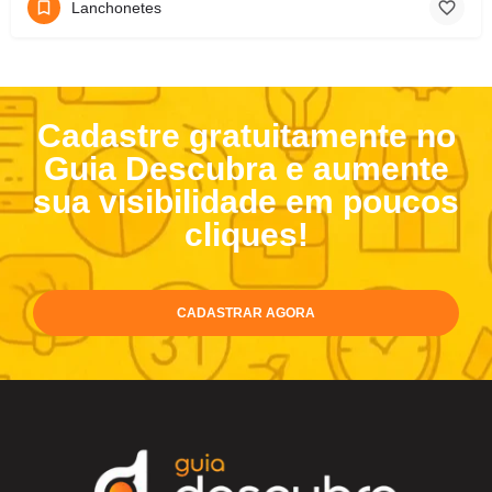
Lanchonetes
Cadastre gratuitamente no
Guia Descubra e aumente
sua visibilidade em poucos
cliques!
CADASTRAR AGORA